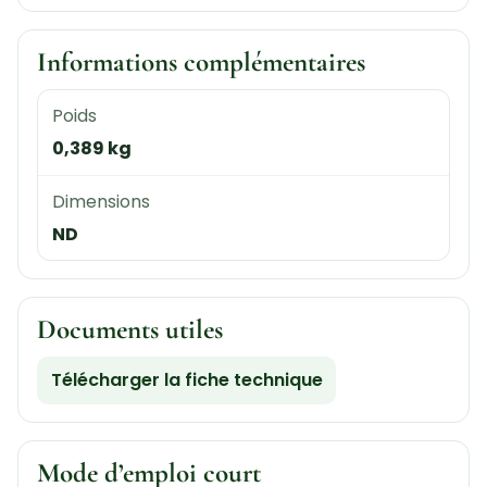
Informations complémentaires
Poids
0,389 kg
Dimensions
ND
Documents utiles
Télécharger la fiche technique
Mode d’emploi court