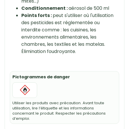
mites...)
Conditionnement :
aérosol de 500 ml
Points forts :
peut s'utiliser où l'utilisation
des pesticides est réglementée ou
interdite comme : les cuisines, les
environnements alimentaires, les
chambres, les textiles et les matelas.
Élimination foudroyante.
Pictogrammes de danger
Utiliser les produits avec précaution. Avant toute
utilisation, lire l’étiquette et les informations
concernant le produit. Respecter les précautions
d’emploi.