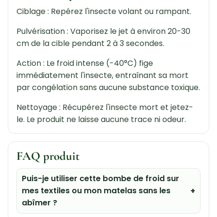
Ciblage : Repérez l'insecte volant ou rampant.
Pulvérisation : Vaporisez le jet à environ 20-30
cm de la cible pendant 2 à 3 secondes.
Action : Le froid intense (-40°C) fige
immédiatement l'insecte, entraînant sa mort
par congélation sans aucune substance toxique.
Nettoyage : Récupérez l'insecte mort et jetez-
le. Le produit ne laisse aucune trace ni odeur.
FAQ produit
Puis-je utiliser cette bombe de froid sur
mes textiles ou mon matelas sans les
abîmer ?