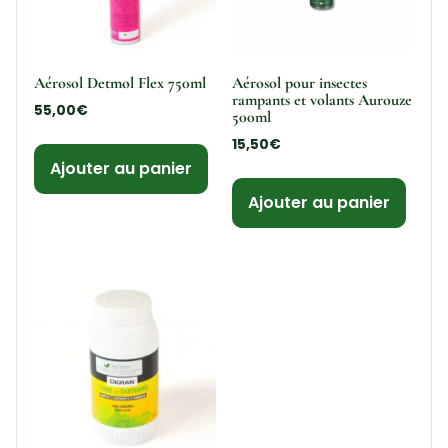
Aérosol Detmol Flex 750ml
Aérosol pour insectes
rampants et volants Aurouze
55,00
€
500ml
15,50
€
Ajouter au panier
Ajouter au panier