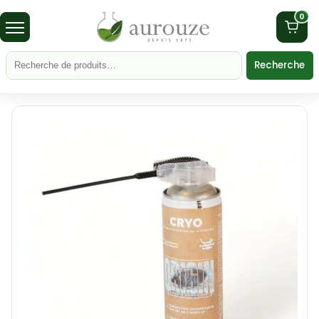
0
Recherche