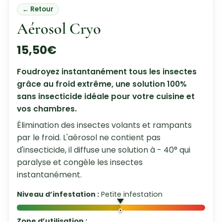
← Retour
Aérosol Cryo
15,50
€
Foudroyez instantanément tous les insectes
grâce au froid extrême, une solution 100%
sans insecticide idéale pour votre cuisine et
vos chambres.
Élimination des insectes volants et rampants
par le froid. L'aérosol ne contient pas
d'insecticide, il diffuse une solution à - 40° qui
paralyse et congèle les insectes
instantanément.
Niveau d’infestation :
Petite infestation
Zone d’utilisation :