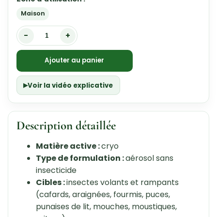
Maison
-
+
Ajouter au panier
Voir la vidéo explicative
Description détaillée
Matière active :
cryo
Type de formulation :
aérosol sans
insecticide
Cibles :
insectes volants et rampants
(cafards, araignées, fourmis, puces,
punaises de lit, mouches, moustiques,