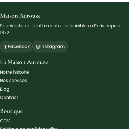
Maison Aurouze
Specialiste de la lutte contre les nuisibles a Paris depuis
1872.
Facebook
Instagram
La Maison Aurouze
Notre histoire
Nos services
Blog
Contact
Boutique
CGV