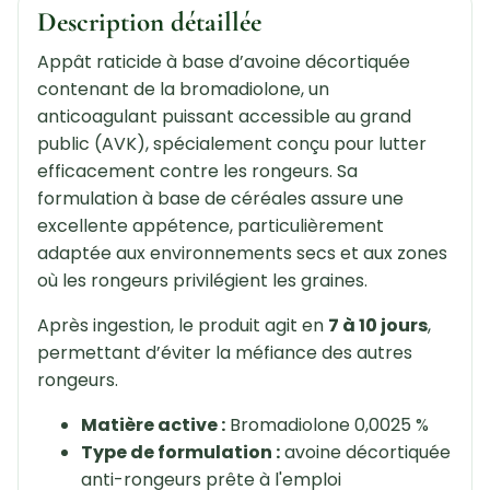
Description détaillée
Appât raticide à base d’avoine décortiquée
contenant de la bromadiolone, un
anticoagulant puissant accessible au grand
public (AVK), spécialement conçu pour lutter
efficacement contre les rongeurs. Sa
formulation à base de céréales assure une
excellente appétence, particulièrement
adaptée aux environnements secs et aux zones
où les rongeurs privilégient les graines.
Après ingestion, le produit agit en
7 à 10 jours
,
permettant d’éviter la méfiance des autres
rongeurs.
Matière active :
Bromadiolone 0,0025 %
Type de formulation :
avoine décortiquée
anti-rongeurs prête à l'emploi