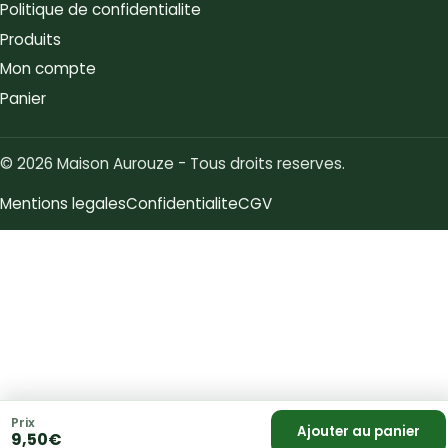
Politique de confidentialite
Produits
Mon compte
Panier
© 2026 Maison Aurouze - Tous droits reserves.
Mentions legales
Confidentialite
CGV
Prix
Ajouter au panier
9,50
€