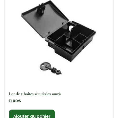
Lot de 5 boîtes sécurisées souris
11,00
€
Ajouter au panier