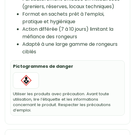
(greniers, réserves, locaux techniques)
Format en sachets prêt à l’emploi,
pratique et hygiénique
Action différée (7 à 10 jours) limitant la
méfiance des rongeurs
Adapté à une large gamme de rongeurs
ciblés
Pictogrammes de danger
Utiliser les produits avec précaution. Avant toute
utilisation, lire l’étiquette et les informations
concernant le produit. Respecter les précautions
d’emploi.