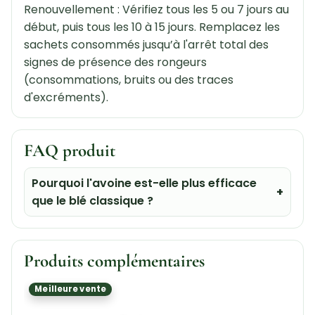
Renouvellement : Vérifiez tous les 5 ou 7 jours au
début, puis tous les 10 à 15 jours. Remplacez les
sachets consommés jusqu’à l'arrêt total des
signes de présence des rongeurs
(consommations, bruits ou des traces
d'excréments).
FAQ produit
Pourquoi l'avoine est-elle plus efficace
que le blé classique ?
Produits complémentaires
Meilleure vente