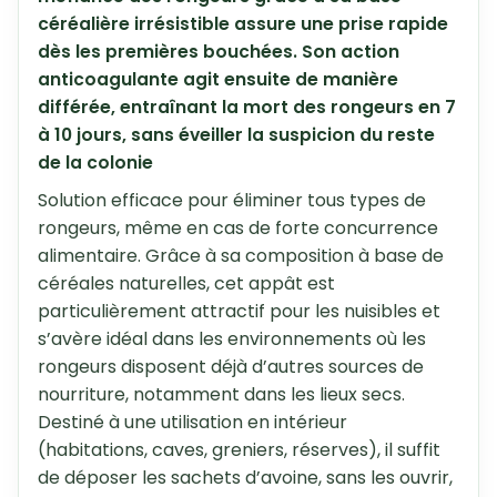
céréalière irrésistible assure une prise rapide
dès les premières bouchées. Son action
anticoagulante agit ensuite de manière
différée, entraînant la mort des rongeurs en 7
à 10 jours, sans éveiller la suspicion du reste
de la colonie
Solution efficace pour éliminer tous types de
rongeurs, même en cas de forte concurrence
alimentaire. Grâce à sa composition à base de
céréales naturelles, cet appât est
particulièrement attractif pour les nuisibles et
s’avère idéal dans les environnements où les
rongeurs disposent déjà d’autres sources de
nourriture, notamment dans les lieux secs.
Destiné à une utilisation en intérieur
(habitations, caves, greniers, réserves), il suffit
de déposer les sachets d’avoine, sans les ouvrir,