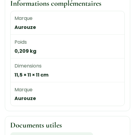
Informations complémentaires
Marque
Aurouze
Poids
0,209 kg
Dimensions
11,5 × 11 × 11 cm
Marque
Aurouze
Documents utiles