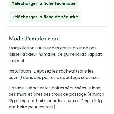
Télécharger la fiche technique
Télécharger la fiche de sécurité
Mode d’emploi court
Manipulation : Utilisez des gants pour ne pas
laisser d'odeur humaine, ce qui rendrait l'appât
suspect.
Installation : Déposez les sachets (sans les
ouvrir) dans des postes d'appâtage sécurisés.
Dosage : Déposer les boites sécurisées le long
des murs et près des trous de passage (environ
12g à 25g par boite pour les souris et 25g à 50g
par boite pour les rats).