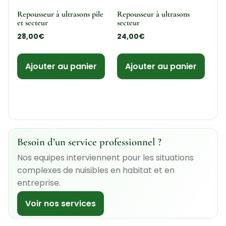
Repousseur à ultrasons pile
Repousseur à ultrasons
et secteur
secteur
28,00
€
24,00
€
Ajouter au panier
Ajouter au panier
Besoin d’un service professionnel ?
Nos equipes interviennent pour les situations
complexes de nuisibles en habitat et en
entreprise.
Voir nos services