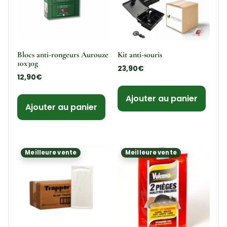
Blocs anti-rongeurs Aurouze
Kit anti-souris
10x30g
23,90
€
12,90
€
Ajouter au panier
Ajouter au panier
Meilleure vente
Meilleure vente