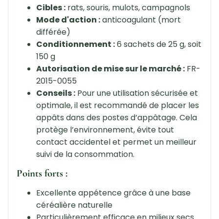
Cibles :
rats, souris, mulots, campagnols
Mode d'action :
anticoagulant (mort
différée)
Conditionnement :
6 sachets de 25 g, soit
150 g
Autorisation de mise sur le marché :
FR-
2015-0055
Conseils :
Pour une utilisation sécurisée et
optimale, il est recommandé de placer les
appâts dans des postes d’appâtage. Cela
protège l’environnement, évite tout
contact accidentel et permet un meilleur
suivi de la consommation.
Points forts :
Excellente appétence grâce à une base
céréalière naturelle
Particulièrement efficace en milieux secs