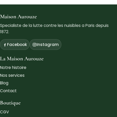
Maison Aurouze
Specialiste de la lutte contre les nuisibles a Paris depuis
1872.
Facebook
Instagram
La Maison Aurouze
Notre histoire
Nos services
Blog
Contact
Boutique
CGV