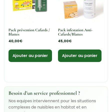
Pack prévention Cafards /
Pack infestation Anti-
Blattes
Cafards/Blattes
40,00
€
45,00
€
Ajouter au panier
Ajouter au panier
Besoin d’un service professionnel ?
Nos equipes interviennent pour les situations
complexes de nuisibles en habitat et en