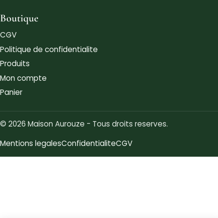
Boutique
CGV
Politique de confidentialite
Produits
Mon compte
Panier
© 2026 Maison Aurouze - Tous droits reserves.
Mentions legales
Confidentialite
CGV