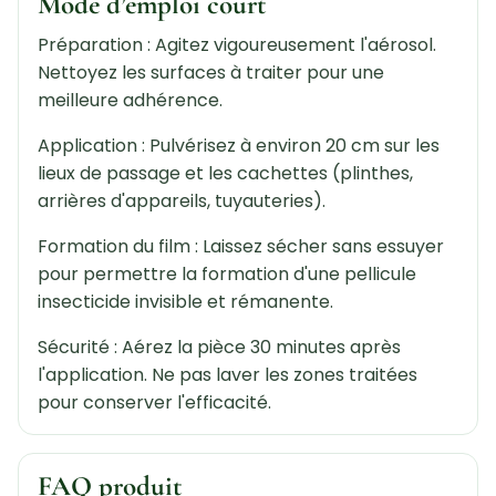
Mode d’emploi court
Préparation : Agitez vigoureusement l'aérosol.
Nettoyez les surfaces à traiter pour une
meilleure adhérence.
Application : Pulvérisez à environ 20 cm sur les
lieux de passage et les cachettes (plinthes,
arrières d'appareils, tuyauteries).
Formation du film : Laissez sécher sans essuyer
pour permettre la formation d'une pellicule
insecticide invisible et rémanente.
Sécurité : Aérez la pièce 30 minutes après
l'application. Ne pas laver les zones traitées
pour conserver l'efficacité.
FAQ produit