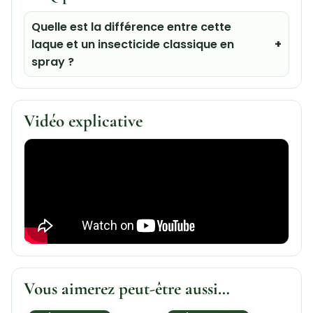
Quelle est la différence entre cette
laque et un insecticide classique en
spray ?
Vidéo explicative
Vous aimerez peut-être aussi…