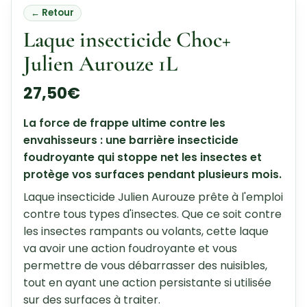
← Retour
Laque insecticide Choc+
Julien Aurouze 1L
27,50
€
La force de frappe ultime contre les
envahisseurs : une barrière insecticide
foudroyante qui stoppe net les insectes et
protège vos surfaces pendant plusieurs mois.
Laque insecticide Julien Aurouze prête à l'emploi
contre tous types d'insectes. Que ce soit contre
les insectes rampants ou volants, cette laque
va avoir une action foudroyante et vous
permettre de vous débarrasser des nuisibles,
tout en ayant une action persistante si utilisée
sur des surfaces à traiter.