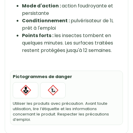
Mode d'action :
action foudroyante et
persistante
Conditionnement :
pulvérisateur de 1L
prêt à l'emploi
Points forts :
les insectes tombent en
quelques minutes. Les surfaces traitées
restent protégées jusqu'à 12 semaines.
Pictogrammes de danger
Utiliser les produits avec précaution. Avant toute
utilisation, lire l’étiquette et les informations
concernant le produit. Respecter les précautions
d’emploi.