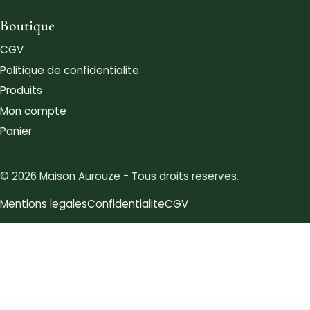
Boutique
CGV
Politique de confidentialite
Produits
Mon compte
Panier
© 2026 Maison Aurouze - Tous droits reserves.
Mentions legales
Confidentialite
CGV