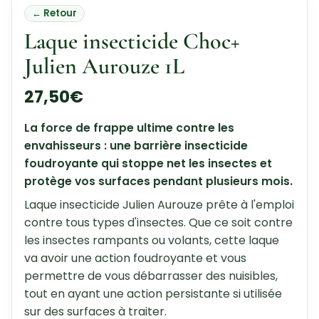
← Retour
Laque insecticide Choc+
Julien Aurouze 1L
27,50
€
La force de frappe ultime contre les
envahisseurs : une barrière insecticide
foudroyante qui stoppe net les insectes et
protège vos surfaces pendant plusieurs mois.
Laque insecticide Julien Aurouze prête à l'emploi
contre tous types d'insectes. Que ce soit contre
les insectes rampants ou volants, cette laque
va avoir une action foudroyante et vous
permettre de vous débarrasser des nuisibles,
tout en ayant une action persistante si utilisée
sur des surfaces à traiter.