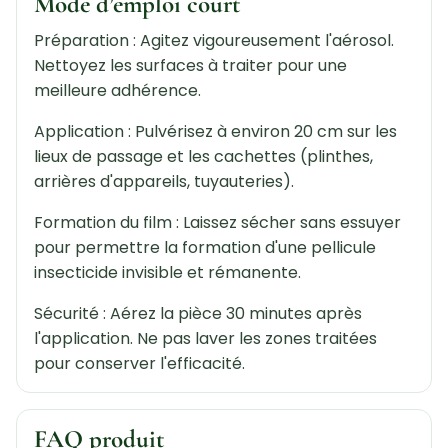
Mode d’emploi court
Préparation : Agitez vigoureusement l'aérosol.
Nettoyez les surfaces à traiter pour une
meilleure adhérence.
Application : Pulvérisez à environ 20 cm sur les
lieux de passage et les cachettes (plinthes,
arrières d'appareils, tuyauteries).
Formation du film : Laissez sécher sans essuyer
pour permettre la formation d'une pellicule
insecticide invisible et rémanente.
Sécurité : Aérez la pièce 30 minutes après
l'application. Ne pas laver les zones traitées
pour conserver l'efficacité.
FAQ produit