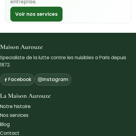
entreprise.
Voir nos services
Maison Aurouze
Specialiste de la lutte contre les nuisibles a Paris depuis
1872.
Facebook
Instagram
La Maison Aurouze
Notre histoire
Nos services
Blog
Contact