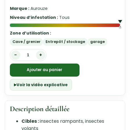
Marque :
Aurouze
Niveau d’infestation :
Tous
Zone d’utilisation :
Cave / grenier
Entrepôt / stockage
garage
-
+
Ajouter au panier
Voir la vidéo explicative
Description détaillée
Cibles :
insectes rampants, insectes
volants