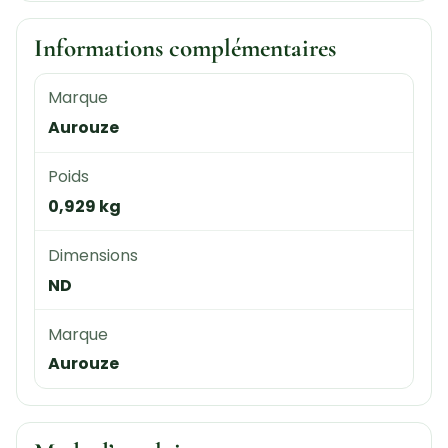
Informations complémentaires
Marque
Aurouze
Poids
0,929 kg
Dimensions
ND
Marque
Aurouze