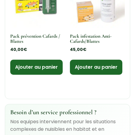
Pack prévention Cafards /
Pack infestation Anti-
Blattes
Cafards/Blattes
40,00
€
45,00
€
Ajouter au panier
Ajouter au panier
Besoin d’un service professionnel ?
Nos equipes interviennent pour les situations
complexes de nuisibles en habitat et en