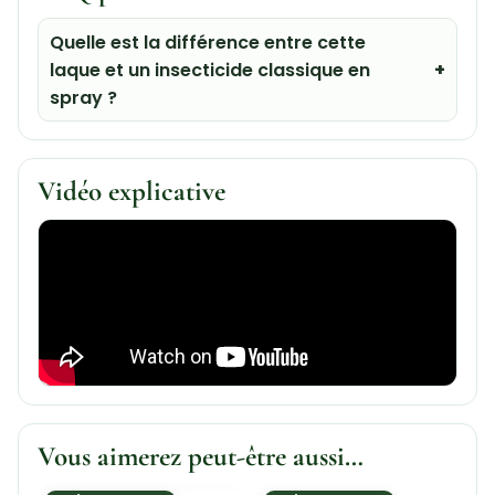
Quelle est la différence entre cette
laque et un insecticide classique en
spray ?
Vidéo explicative
Vous aimerez peut-être aussi…