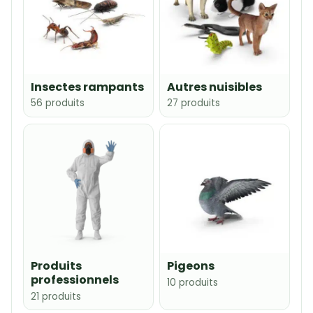
Insectes rampants
Autres nuisibles
56 produits
27 produits
Produits
Pigeons
professionnels
10 produits
21 produits