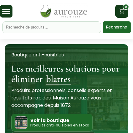
0
Recherche
Boutique anti-nuisibles
Les meilleures solutions pour
éliminer
blattes
Produits professionnels, conseils experts et
resultats rapides. Maison Aurouze vous
accompagne depuis 1872.
Voir la boutique
Produits anti-nuisibles en stock