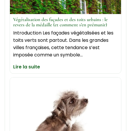
Végétalisation des façades et des toits urbains : le
revers de la médaille (et comment s’en prémunir)
Introduction Les façades végétalisées et les
toits verts sont partout. Dans les grandes
villes françaises, cette tendance s’est
imposée comme un symbole…
Lire la suite