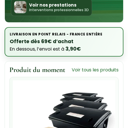
Voir nos prestations
Interventions professionnelles 3D
LIVRAISON EN POINT RELAIS - FRANCE ENTIÈRE
Offerte dès 69€ d’achat
3,90€
En dessous, l’envoi est à
Produit du moment
Voir tous les produits