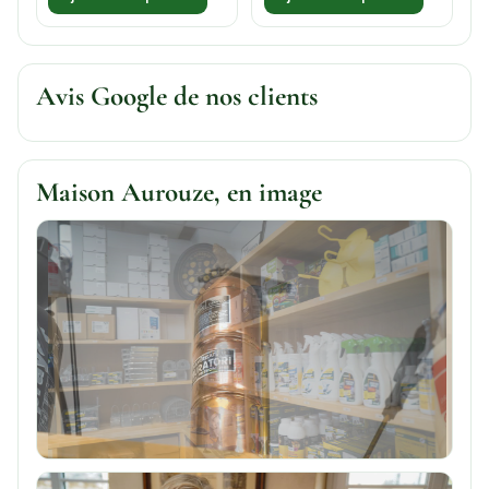
Avis Google de nos clients
Maison Aurouze, en image