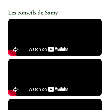
Les conseils de Samy