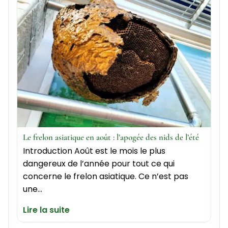
Le frelon asiatique en août : l’apogée des nids de l’été
Introduction Août est le mois le plus
dangereux de l’année pour tout ce qui
concerne le frelon asiatique. Ce n’est pas
une…
Lire la suite