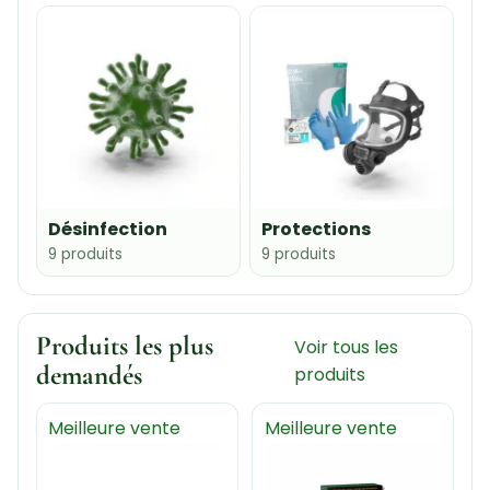
Désinfection
Protections
9 produits
9 produits
Produits les plus
Voir tous les
demandés
produits
Meilleure vente
Meilleure vente