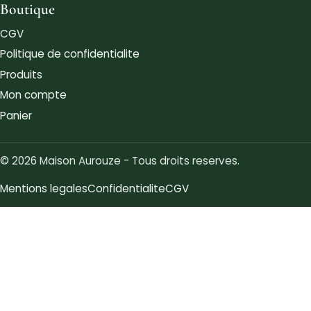
Boutique
CGV
Politique de confidentialite
Produits
Mon compte
Panier
© 2026 Maison Aurouze - Tous droits reserves.
Mentions legales
Confidentialite
CGV