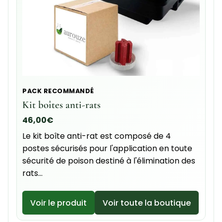
PACK RECOMMANDÉ
Kit boîtes anti-rats
46,00
€
Le kit boîte anti-rat est composé de 4
postes sécurisés pour l'application en toute
sécurité de poison destiné à l'élimination des
rats…
Voir le produit
Voir toute la boutique