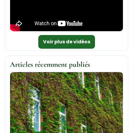
Voir plus de vidéos
Articles récemment publiés