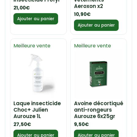
Aeroxon x2
21,00
€
10,90
€
Ajouter au panier
Ajouter au panier
Meilleure vente
Meilleure vente
Laque insecticide
Avoine décortiqué
Choc+ Julien
anti-rongeurs
Aurouze 1L
Aurouze 6x25gr
27,50
€
9,50
€
Ajouter au panier
Ajouter au panier