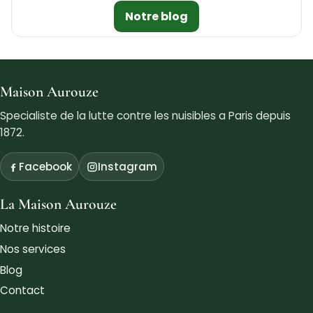
Notre blog
Maison Aurouze
Specialiste de la lutte contre les nuisibles a Paris depuis
1872.
Facebook
Instagram
La Maison Aurouze
Notre histoire
Nos services
Blog
Contact