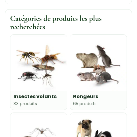
Catégories de produits les plus
recherchées
Insectes volants
Rongeurs
83 produits
65 produits