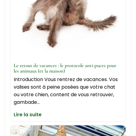
Le retour de vacances : le protocole anti-puces pour
les animaux (et la maison)
Introduction Vous rentrez de vacances. Vos
valises sont à peine posées que votre chat
ou votre chien, content de vous retrouver,
gambade…
Lire la suite