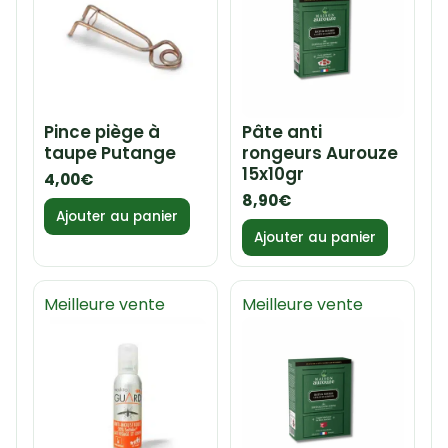
Pince piège à
Pâte anti
taupe Putange
rongeurs Aurouze
15x10gr
4,00
€
8,90
€
Ajouter au panier
Ajouter au panier
Meilleure vente
Meilleure vente