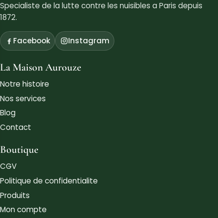
Specialiste de la lutte contre les nuisibles a Paris depuis
1872.
Facebook
Instagram
La Maison Aurouze
Notre histoire
Nos services
Blog
Contact
Boutique
CGV
Politique de confidentialite
Produits
Mon compte