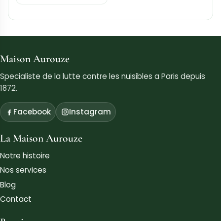
Maison Aurouze
Specialiste de la lutte contre les nuisibles a Paris depuis
1872.
Facebook
Instagram
La Maison Aurouze
Notre histoire
Nos services
Blog
Contact