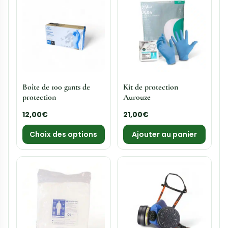
Boîte de 100 gants de
Kit de protection
protection
Aurouze
12,00
€
21,00
€
Choix des options
Ajouter au panier