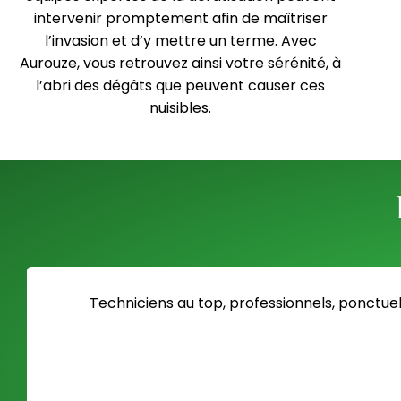
intervenir promptement afin de maîtriser
l’invasion et d’y mettre un terme. Avec
Aurouze, vous retrouvez ainsi votre sérénité, à
l’abri des dégâts que peuvent causer ces
nuisibles.
Techniciens au top, professionnels, ponctuel