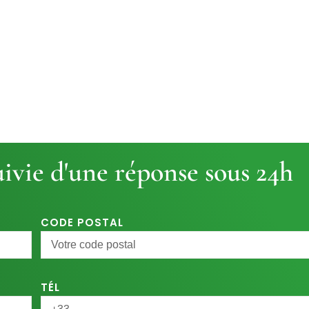
ivie d'une réponse sous 24h
CODE POSTAL
TÉL