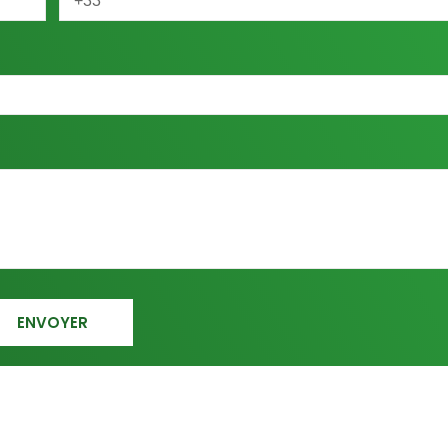
ENVOYER