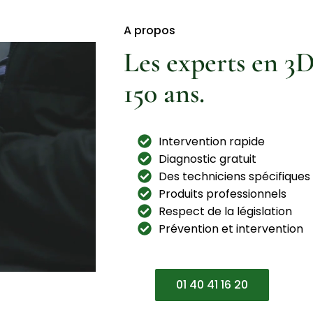
A propos
Les experts en 3D
150 ans.
Intervention rapide
Diagnostic gratuit
Des techniciens spécifiques
Produits professionnels
Respect de la législation
Prévention et intervention
01 40 41 16 20