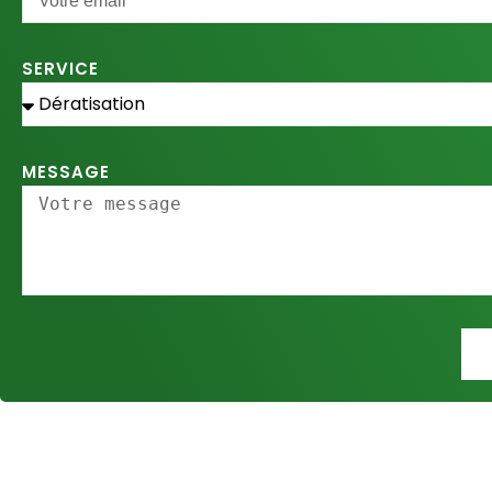
SERVICE
MESSAGE