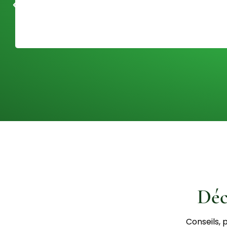
Déc
Conseils, 