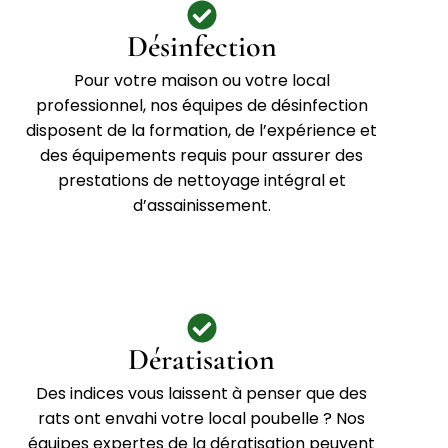
Désinfection
Pour votre maison ou votre local
professionnel, nos équipes de désinfection
disposent de la formation, de l’expérience et
des équipements requis pour assurer des
prestations de nettoyage intégral et
d’assainissement.
Dératisation
Des indices vous laissent à penser que des
rats ont envahi votre local poubelle ? Nos
équipes expertes de la dératisation peuvent