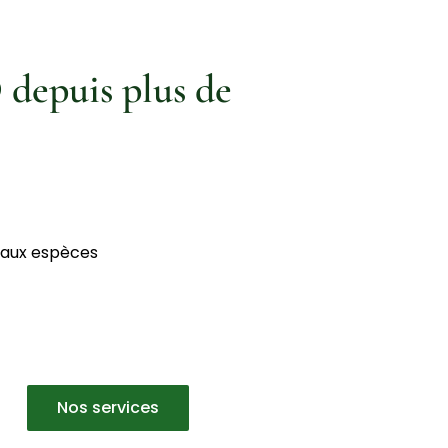
 depuis plus de
 aux espèces
Nos services