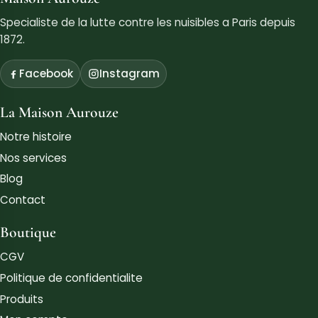
Specialiste de la lutte contre les nuisibles a Paris depuis
1872.
Facebook
Instagram
La Maison Aurouze
Notre histoire
Nos services
Blog
Contact
Boutique
CGV
Politique de confidentialite
Produits