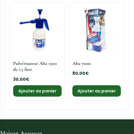
Pulvérisateur Alta 1500
Alta 7000
de 1.5 litre
80,00
€
30,00
€
Ajouter au panier
Ajouter au panier
Maison Aurouze