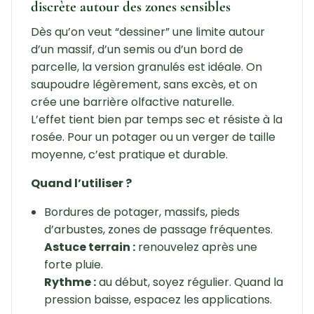
discrète autour des zones sensibles
Dès qu’on veut “dessiner” une limite autour
d’un massif, d’un semis ou d’un bord de
parcelle, la version granulés est idéale. On
saupoudre légèrement, sans excès, et on
crée une barrière olfactive naturelle.
L’effet tient bien par temps sec et résiste à la
rosée. Pour un potager ou un verger de taille
moyenne, c’est pratique et durable.
Quand l’utiliser ?
Bordures de potager, massifs, pieds
d’arbustes, zones de passage fréquentes.
Astuce terrain :
renouvelez après une
forte pluie.
Rythme :
au début, soyez régulier. Quand la
pression baisse, espacez les applications.