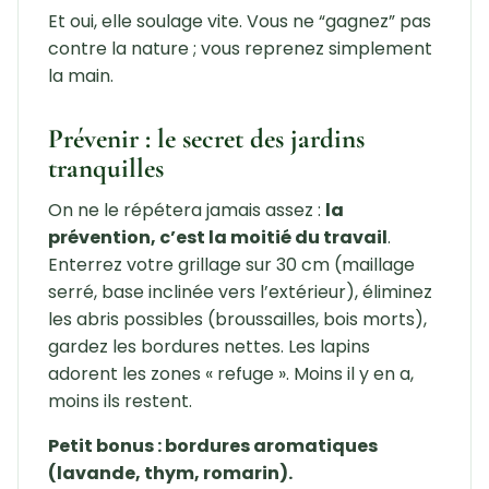
Et oui, elle soulage vite. Vous ne “gagnez” pas
contre la nature ; vous reprenez simplement
la main.
Prévenir : le secret des jardins
tranquilles
On ne le répétera jamais assez :
la
prévention, c’est la moitié du travail
.
Enterrez votre grillage sur 30 cm (maillage
serré, base inclinée vers l’extérieur), éliminez
les abris possibles (broussailles, bois morts),
gardez les bordures nettes. Les lapins
adorent les zones « refuge ». Moins il y en a,
moins ils restent.
Petit bonus : bordures aromatiques
(lavande, thym, romarin).