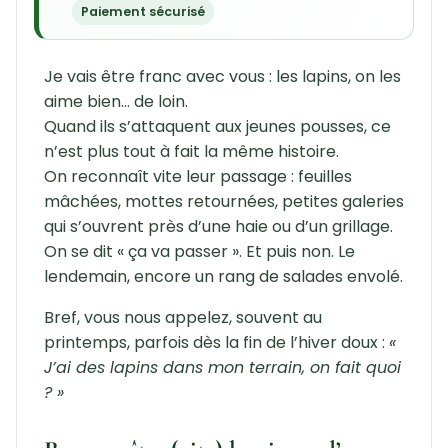
Paiement sécurisé
Je vais être franc avec vous : les lapins, on les
aime bien… de loin.
Quand ils s’attaquent aux jeunes pousses, ce
n’est plus tout à fait la même histoire.
On reconnaît vite leur passage : feuilles
mâchées, mottes retournées, petites galeries
qui s’ouvrent près d’une haie ou d’un grillage.
On se dit « ça va passer ». Et puis non. Le
lendemain, encore un rang de salades envolé.
Bref, vous nous appelez, souvent au
printemps, parfois dès la fin de l’hiver doux :
«
J’ai des lapins dans mon terrain, on fait quoi
? »