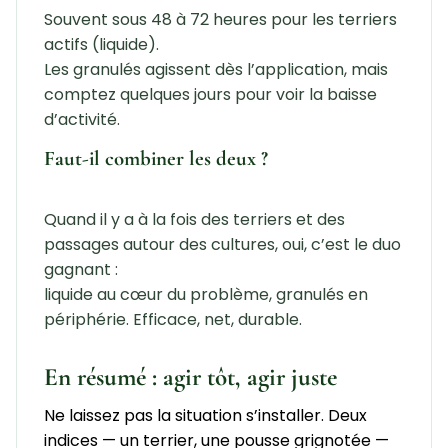
Souvent sous 48 à 72 heures pour les terriers
actifs (liquide).
Les granulés agissent dès l’application, mais
comptez quelques jours pour voir la baisse
d’activité.
Faut-il combiner les deux ?
Quand il y a à la fois des terriers et des
passages autour des cultures, oui, c’est le duo
gagnant :
liquide au cœur du problème, granulés en
périphérie. Efficace, net, durable.
En résumé : agir tôt, agir juste
Ne laissez pas la situation s’installer. Deux
indices — un terrier, une pousse grignotée —