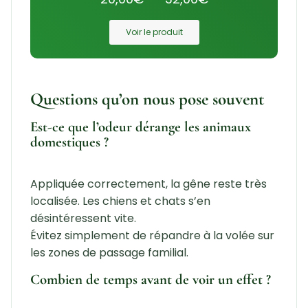
Voir le produit
Questions qu’on nous pose souvent
Est-ce que l’odeur dérange les animaux
domestiques ?
Appliquée correctement, la gêne reste très
localisée. Les chiens et chats s’en
désintéressent vite.
Évitez simplement de répandre à la volée sur
les zones de passage familial.
Combien de temps avant de voir un effet ?