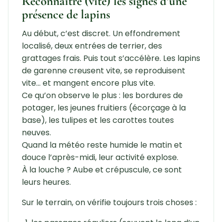
Reconnaître (vite) les signes d’une
présence de lapins
Au début, c’est discret. Un effondrement
localisé, deux entrées de terrier, des
grattages frais. Puis tout s’accélère. Les lapins
de garenne creusent vite, se reproduisent
vite… et mangent encore plus vite.
Ce qu’on observe le plus : les bordures de
potager, les jeunes fruitiers (écorçage à la
base), les tulipes et les carottes toutes
neuves.
Quand la météo reste humide le matin et
douce l’après-midi, leur activité explose.
À la louche ? Aube et crépuscule, ce sont
leurs heures.
Sur le terrain, on vérifie toujours trois choses :