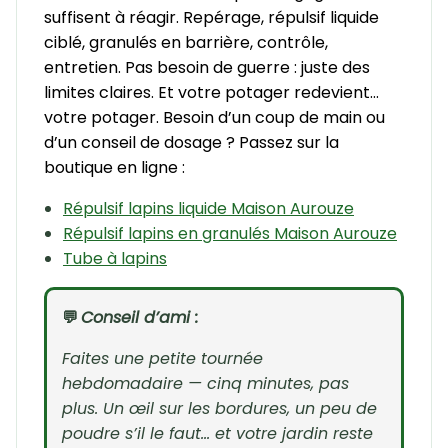
suffisent à réagir. Repérage, répulsif liquide
ciblé, granulés en barrière, contrôle,
entretien. Pas besoin de guerre : juste des
limites claires. Et votre potager redevient…
votre potager. Besoin d’un coup de main ou
d’un conseil de dosage ? Passez sur la
boutique en ligne :
Répulsif lapins liquide Maison Aurouze
Répulsif lapins en granulés Maison Aurouze
Tube à lapins
💬
Conseil d’ami :
Faites une petite tournée
hebdomadaire — cinq minutes, pas
plus. Un œil sur les bordures, un peu de
poudre s’il le faut… et votre jardin reste