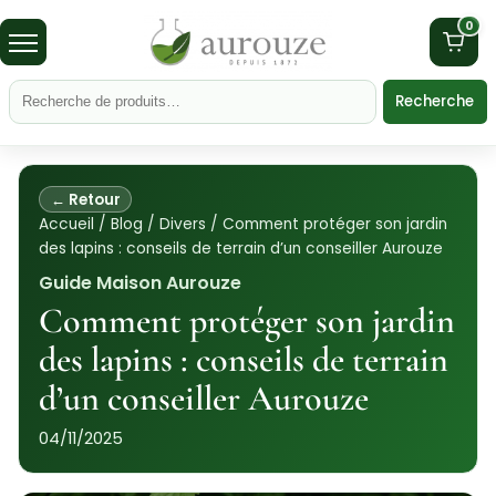
0
Recherche
← Retour
Accueil
/
Blog
/
Divers
/
Comment protéger son jardin
des lapins : conseils de terrain d’un conseiller Aurouze
Guide Maison Aurouze
Comment protéger son jardin
des lapins : conseils de terrain
d’un conseiller Aurouze
04/11/2025