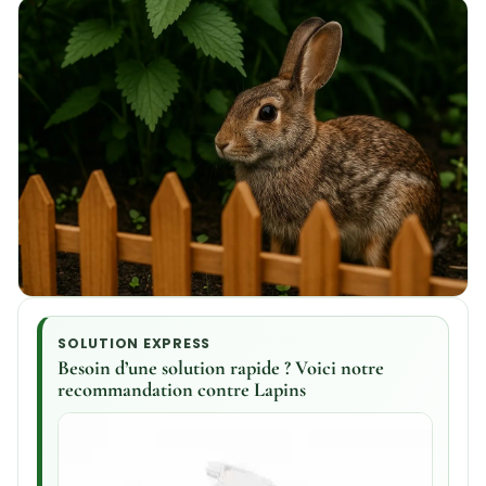
SOLUTION EXPRESS
Besoin d’une solution rapide ? Voici notre
recommandation contre Lapins