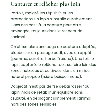
Capturer et relâcher plus loin
Parfois, malgré les répulsifs et les
protections, un lapin s’installe durablement.
Dans ces cas-là, la capture peut être
envisagée, toujours dans le respect de
l’animal.
On utilise alors une cage de capture adaptée,
placée sur un passage actif, avec un appât
(pomme, carotte, herbe fraîche). Une fois le
lapin capturé, le relâcher doit se faire loin des
zones habitées et cultivées, dans un milieu
naturel propice (lisière boisée, friche).
L’objectif n’est pas de “se débarrasser” du
lapin, mais de rétablir un équilibre sans
cruauté, en déplaçant simplement l’animal
hors des zones sensibles.