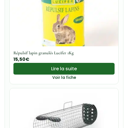
Répulsif lapin granulés Lucifer 1Kg
15,50
€
Lire la suite
Voir la fiche