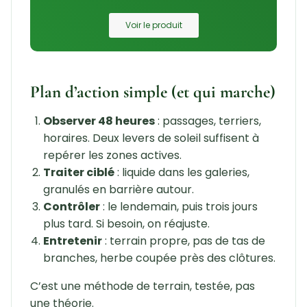
Voir le produit
Plan d’action simple (et qui marche)
Observer 48 heures
: passages, terriers,
horaires. Deux levers de soleil suffisent à
repérer les zones actives.
Traiter ciblé
: liquide dans les galeries,
granulés en barrière autour.
Contrôler
: le lendemain, puis trois jours
plus tard. Si besoin, on réajuste.
Entretenir
: terrain propre, pas de tas de
branches, herbe coupée près des clôtures.
C’est une méthode de terrain, testée, pas
une théorie.