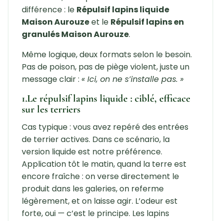
différence : le
Répulsif lapins liquide
Maison Aurouze
et le
Répulsif lapins en
granulés Maison Aurouze
.
Même logique, deux formats selon le besoin.
Pas de poison, pas de piège violent, juste un
message clair :
« Ici, on ne s’installe pas. »
1.Le répulsif lapins liquide : ciblé, efficace
sur les terriers
Cas typique : vous avez repéré des entrées
de terrier actives. Dans ce scénario, la
version liquide est notre préférence.
Application tôt le matin, quand la terre est
encore fraîche : on verse directement le
produit dans les galeries, on referme
légèrement, et on laisse agir. L’odeur est
forte, oui — c’est le principe. Les lapins