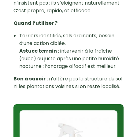
n’insistent pas : ils s’éloignent naturellement.
C’est propre, rapide, et efficace.
Quand l’utiliser ?
Terriers identifiés, sols drainants, besoin
d’une action ciblée.
Astuce terrain :
intervenir à la fraîche
(aube) ou juste après une petite humidité
nocturne : l’ancrage olfactif est meilleur.
Bon à savoir :
n’altère pas la structure du sol
ni les plantations voisines si on reste localisé.