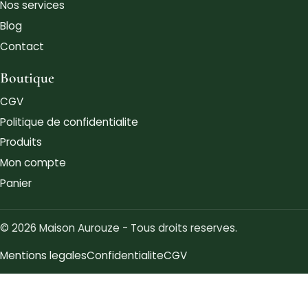
Nos services
Blog
Contact
Boutique
CGV
Politique de confidentialite
Produits
Mon compte
Panier
© 2026 Maison Aurouze - Tous droits reserves.
Mentions legales
Confidentialite
CGV