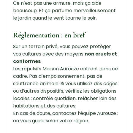
Ce n’est pas une armure, mais ça aide
beaucoup. Et ça parfume merveilleusement
le jardin quand le vent tourne le soir.
Réglementation : en bref
Sur un terrain privé, vous pouvez protéger
vos cultures avec des moyens
non cruels et
conformes
.
Les répulsifs Maison Aurouze entrent dans ce
cadre. Pas d’empoisonnement, pas de
souffrance animale. Si vous utilisez des cages
ou d’autres dispositifs, vérifiez les obligations
locales : contrôle quotidien, relâcher loin des
habitations et des cultures.
En cas de doute, contactez l’équipe Aurouze :
on vous guide selon votre région.