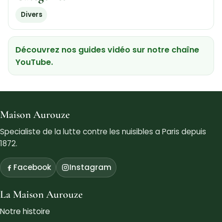
Divers
Découvrez nos guides vidéo sur notre chaîne
YouTube.
Maison Aurouze
Specialiste de la lutte contre les nuisibles a Paris depuis
1872.
Facebook
Instagram
La Maison Aurouze
Notre histoire