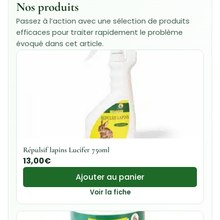
Nos produits
Passez à l’action avec une sélection de produits
efficaces pour traiter rapidement le problème
évoqué dans cet article.
Répulsif lapins Lucifer 750ml
13,00
€
Ajouter au panier
Voir la fiche