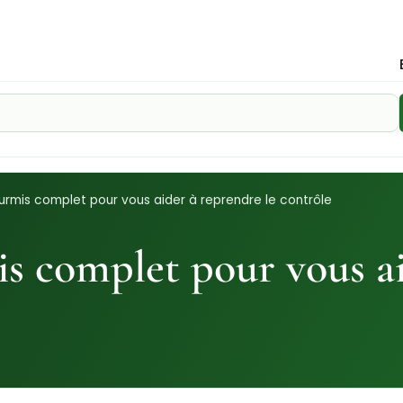
ourmis complet pour vous aider à reprendre le contrôle
is complet pour vous ai