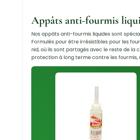
Appâts anti-fourmis liqui
Nos appâts anti-fourmis liquides sont spécia
Formulés pour être irrésistibles pour les fo
nid, où ils sont partagés avec le reste de la
protection à long terme contre les fourmis, a