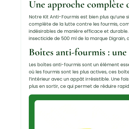
Une approche complète de
Notre Kit Anti-Fourmis est bien plus qu’une s
complète de la lutte contre les fourmis, c
indésirables de manière efficace et durable
insecticide de 500 ml de la marque Digrain, a
Boîtes anti-fourmis : une
Les boîtes anti-fourmis sont un élément ess
où les fourmis sont les plus actives, ces boî
l’intérieur avec un appât irrésistible. Une fo
plus en sortir, ce qui permet de réduire rap