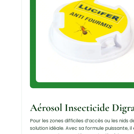
Aérosol Insecticide Digra
Pour les zones difficiles d’accès ou les nids d
solution idéale. Avec sa formule puissante, i