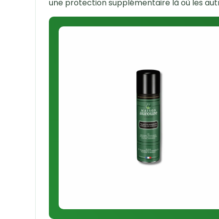
une protection supplémentaire là où les au