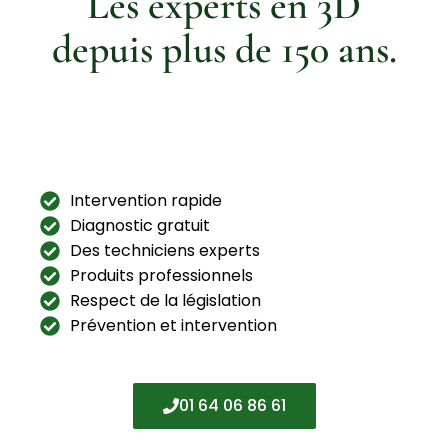
Les experts en 3D
depuis plus de 150 ans.
Intervention rapide
Diagnostic gratuit
Des techniciens experts
Produits professionnels
Respect de la législation
Prévention et intervention
01 64 06 86 61