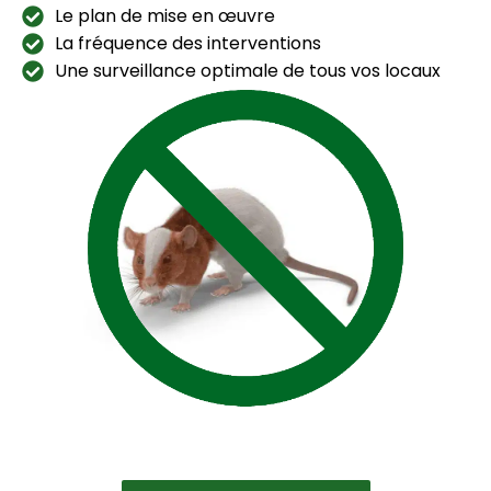
Le plan de mise en œuvre
La fréquence des interventions
Une surveillance optimale de tous vos locaux