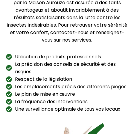
par la Maison Aurouze est assurée à des tarifs
avantageux et aboutit invariablement à des
résultats satisfaisants dans la lutte contre les
insectes indésirables. Pour retrouver votre sérénité
et votre confort, contactez-nous et renseignez-
vous sur nos services.
Utilisation de produits professionnels
La précision des conseils de sécurité et des
risques
Respect de la législation
Les emplacements précis des différents pièges
Le plan de mise en œuvre
La fréquence des interventions
Une surveillance optimale de tous vos locaux