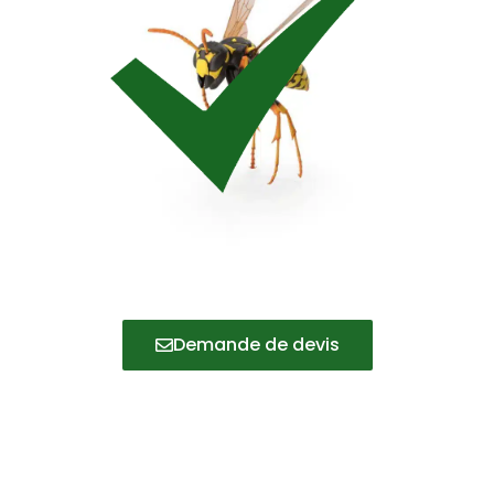
Demande de devis