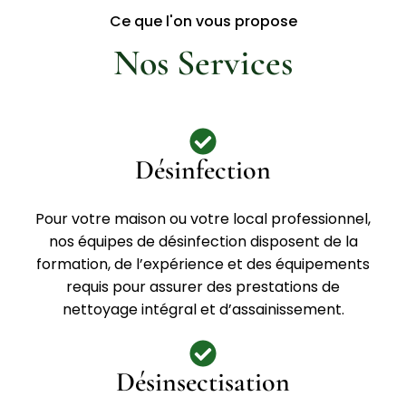
Ce que l'on vous propose
Nos Services
Désinfection
Pour votre maison ou votre local professionnel,
nos équipes de désinfection disposent de la
formation, de l’expérience et des équipements
requis pour assurer des prestations de
nettoyage intégral et d’assainissement.
Désinsectisation