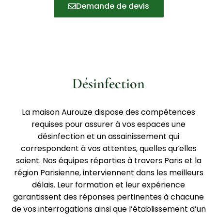
Demande de devis
Désinfection
La maison Aurouze dispose des compétences
requises pour assurer à vos espaces une
désinfection et un assainissement qui
correspondent à vos attentes, quelles qu’elles
soient. Nos équipes réparties à travers Paris et la
région Parisienne, interviennent dans les meilleurs
délais. Leur formation et leur expérience
garantissent des réponses pertinentes à chacune
de vos interrogations ainsi que l’établissement d’un