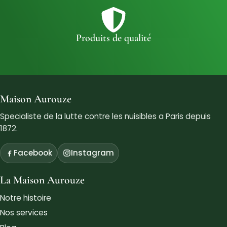
Produits de qualité
Maison Aurouze
Specialiste de la lutte contre les nuisibles a Paris depuis
1872.
Facebook
Instagram
La Maison Aurouze
Notre histoire
Nos services