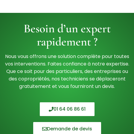
Besoin d’un expert
rapidement ?
Nous vous offrons une solution complète pour toutes
vos interventions. Faites confiance à notre expertise.
Que ce soit pour des particuliers, des entreprises ou
des copropriétés, nos techniciens se déplaceront
gratuitement et vous fourniront un devis.
01 64 06 86 61
Demande de devis