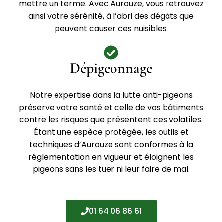
mettre un terme. Avec Aurouze, vous retrouvez
ainsi votre sérénité, à l’abri des dégâts que
peuvent causer ces nuisibles.
Dépigeonnage
Notre expertise dans la lutte anti-pigeons
préserve votre santé et celle de vos bâtiments
contre les risques que présentent ces volatiles.
Étant une espèce protégée, les outils et
techniques d’Aurouze sont conformes à la
réglementation en vigueur et éloignent les
pigeons sans les tuer ni leur faire de mal.
01 64 06 86 61