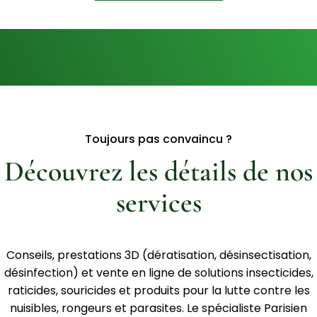
Toujours pas convaincu ?
Découvrez les détails de nos
services
Conseils, prestations 3D (dératisation, désinsectisation,
désinfection) et vente en ligne de solutions insecticides,
raticides, souricides et produits pour la lutte contre les
nuisibles, rongeurs et parasites. Le spécialiste Parisien