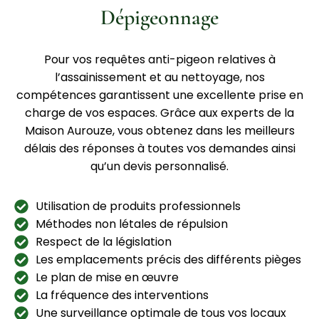
Dépigeonnage
Pour vos requêtes anti-pigeon relatives à
l’assainissement et au nettoyage, nos
compétences garantissent une excellente prise en
charge de vos espaces. Grâce aux experts de la
Maison Aurouze, vous obtenez dans les meilleurs
délais des réponses à toutes vos demandes ainsi
qu’un devis personnalisé.
Utilisation de produits professionnels
Méthodes non létales de répulsion
Respect de la législation
Les emplacements précis des différents pièges
Le plan de mise en œuvre
La fréquence des interventions
Une surveillance optimale de tous vos locaux