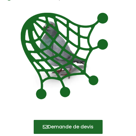
Demande de devis