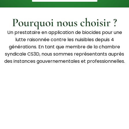
Pourquoi nous choisir ?
Un prestataire en application de biocides pour une
lutte raisonnée contre les nuisibles depuis 4
générations. En tant que membre de la chambre
syndicale CS3D, nous sommes représentants auprès
des instances gouvernementales et professionnelles.