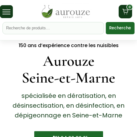
0
Recherche
150 ans d’expérience contre les nuisibles
Aurouze
Seine-et-Marne
spécialisée en dératisation, en
désinsectisation, en désinfection, en
dépigeonnage en Seine-et-Marne