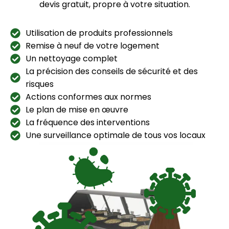
devis gratuit, propre à votre situation.
Utilisation de produits professionnels
Remise à neuf de votre logement
Un nettoyage complet
La précision des conseils de sécurité et des
risques
Actions conformes aux normes
Le plan de mise en œuvre
La fréquence des interventions
Une surveillance optimale de tous vos locaux