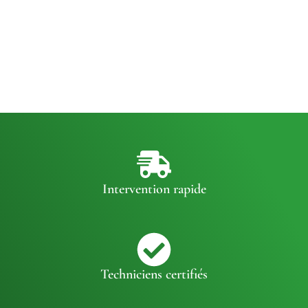
Intervention rapide
Techniciens certifiés