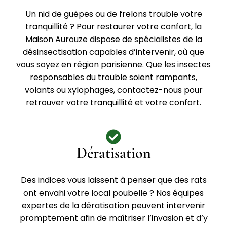
Un nid de guêpes ou de frelons trouble votre
tranquillité ? Pour restaurer votre confort, la
Maison Aurouze dispose de spécialistes de la
désinsectisation capables d’intervenir, où que
vous soyez en région parisienne. Que les insectes
responsables du trouble soient rampants,
volants ou xylophages, contactez-nous pour
retrouver votre tranquillité et votre confort.
Dératisation
Des indices vous laissent à penser que des rats
ont envahi votre local poubelle ? Nos équipes
expertes de la dératisation peuvent intervenir
promptement afin de maîtriser l’invasion et d’y