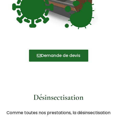
Demande de devis
Désinsectisation
Comme toutes nos prestations, la désinsectisation