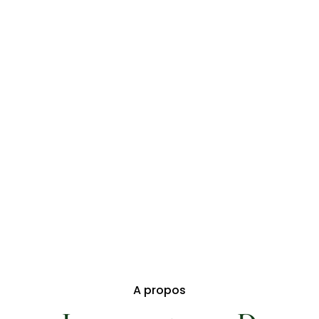
A propos