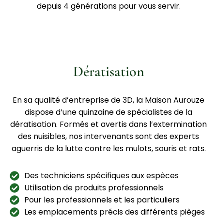
depuis 4 générations pour vous servir.
Dératisation
En sa qualité d’entreprise de 3D, la Maison Aurouze
dispose d’une quinzaine de spécialistes de la
dératisation. Formés et avertis dans l’extermination
des nuisibles, nos intervenants sont des experts
aguerris de la lutte contre les mulots, souris et rats.
Des techniciens spécifiques aux espèces
Utilisation de produits professionnels
Pour les professionnels et les particuliers
Les emplacements précis des différents pièges