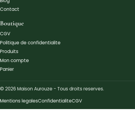
Blog
Contact
Boutique
CGV
Politique de confidentialite
Produits
Mon compte
Panier
© 2026 Maison Aurouze - Tous droits reserves.
Mentions legales
Confidentialite
CGV