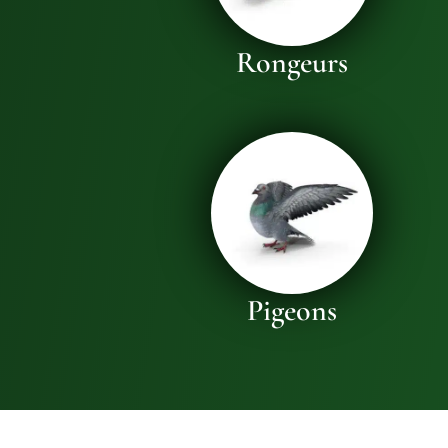
Rongeurs
Pigeons