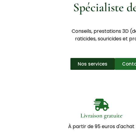
Spécialiste de
Conseils, prestations 3D (dé
raticides, souricides et pr
Nos services
Cont
Livraison gratuite
À partir de 95 euros d'achat