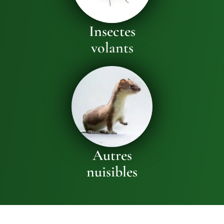
Insectes
volants
Autres
nuisibles