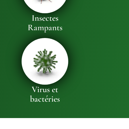
Insectes
Rampants
Virus et
bactéries