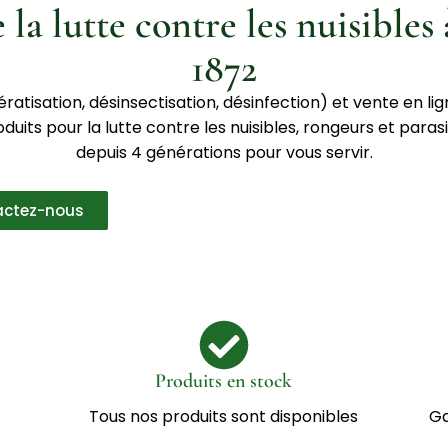
 la lutte contre les nuisibles
1872
ratisation, désinsectisation, désinfection) et vente en lig
oduits pour la lutte contre les nuisibles, rongeurs et paras
depuis 4 générations pour vous servir.
actez-nous
Produits en stock
Tous nos produits sont disponibles
Ga