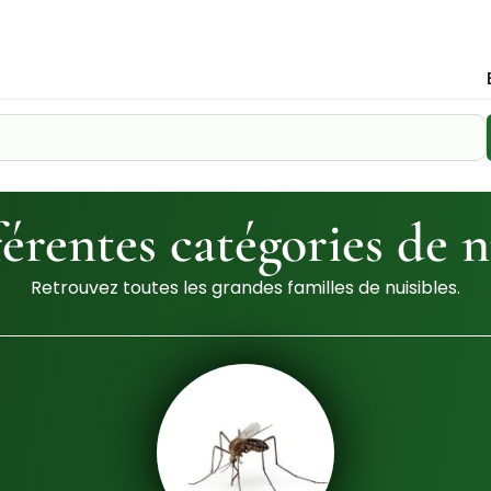
férentes catégories de n
Retrouvez toutes les grandes familles de nuisibles.