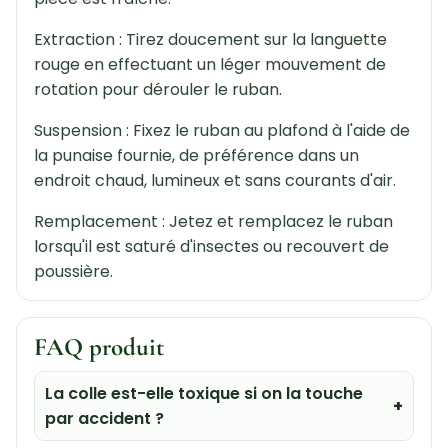
Extraction : Tirez doucement sur la languette
rouge en effectuant un léger mouvement de
rotation pour dérouler le ruban.
Suspension : Fixez le ruban au plafond à l'aide de
la punaise fournie, de préférence dans un
endroit chaud, lumineux et sans courants d'air.
Remplacement : Jetez et remplacez le ruban
lorsqu'il est saturé d'insectes ou recouvert de
poussière.
FAQ produit
La colle est-elle toxique si on la touche
par accident ?