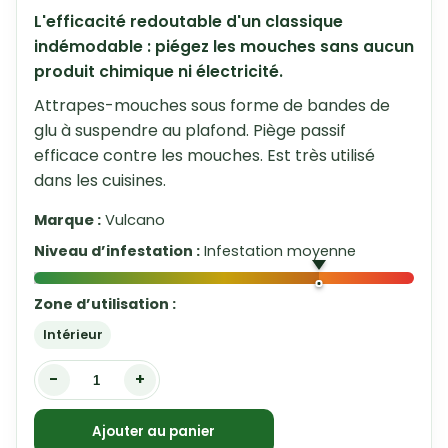
L'efficacité redoutable d'un classique
indémodable : piégez les mouches sans aucun
produit chimique ni électricité.
Attrapes-mouches sous forme de bandes de
glu à suspendre au plafond. Piège passif
efficace contre les mouches. Est très utilisé
dans les cuisines.
Marque :
Vulcano
Niveau d’infestation :
Infestation moyenne
Zone d’utilisation :
Intérieur
-
+
Ajouter au panier