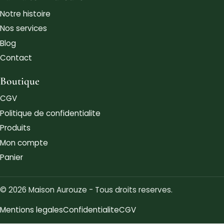
Notre histoire
Nos services
Blog
Contact
Boutique
CGV
Politique de confidentialite
Produits
Mon compte
Panier
© 2026 Maison Aurouze - Tous droits reserves.
Mentions legales
Confidentialite
CGV