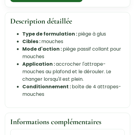
Description détaillée
Type de formulation :
piège à glus
Cibles :
mouches
Mode d'action :
piège passif collant pour
mouches
Application :
accrocher l'attrape-
mouches au plafond et le dérouler. Le
changer lorsqu'il est plein.
Conditionnement :
boîte de 4 attrapes-
mouches
Informations complémentaires