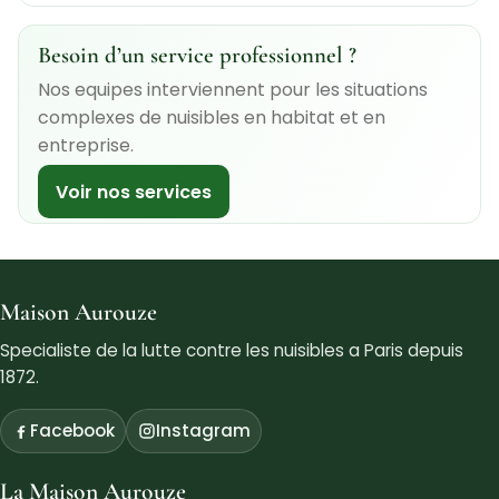
Besoin d’un service professionnel ?
Nos equipes interviennent pour les situations
complexes de nuisibles en habitat et en
entreprise.
Voir nos services
Maison Aurouze
Specialiste de la lutte contre les nuisibles a Paris depuis
1872.
Facebook
Instagram
La Maison Aurouze