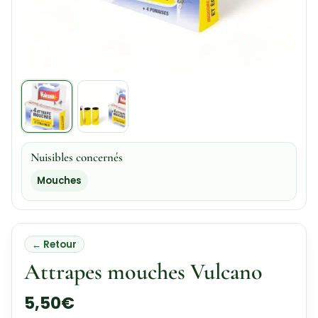
Nuisibles concernés
Mouches
← Retour
Attrapes mouches Vulcano
5,50
€