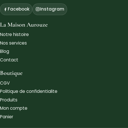
Facebook
Instagram
La Maison Aurouze
Notre histoire
Nos services
Blog
Contact
Boutique
CGV
Politique de confidentialite
Produits
Mon compte
Panier