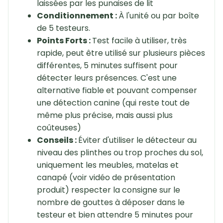
laissées par les punaises de lit
Conditionnement :
À l'unité ou par boîte
de 5 testeurs.
Points Forts :
Test facile à utiliser, très
rapide, peut être utilisé sur plusieurs pièces
différentes, 5 minutes suffisent pour
détecter leurs présences. C'est une
alternative fiable et pouvant compenser
une détection canine (qui reste tout de
même plus précise, mais aussi plus
coûteuses)
Conseils :
Éviter d'utiliser le détecteur au
niveau des plinthes ou trop proches du sol,
uniquement les meubles, matelas et
canapé (voir vidéo de présentation
produit) respecter la consigne sur le
nombre de gouttes à déposer dans le
testeur et bien attendre 5 minutes pour