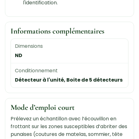
l'identification.
Informations complémentaires
Dimensions
ND
Conditionnement
Détecteur à l'unité, Boite de 5 détecteurs
Mode d’emploi court
Prélevez un échantillon avec l’écouvillon en
frottant sur les zones susceptibles d’abriter des
punaises (coutures de matelas, sommier, tête