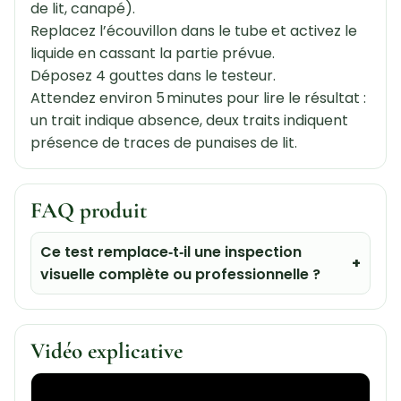
de lit, canapé).
Replacez l’écouvillon dans le tube et activez le
liquide en cassant la partie prévue.
Déposez 4 gouttes dans le testeur.
Attendez environ 5 minutes pour lire le résultat :
un trait indique absence, deux traits indiquent
présence de traces de punaises de lit.
FAQ produit
Ce test remplace‑t‑il une inspection
visuelle complète ou professionnelle ?
Vidéo explicative