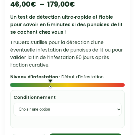
46,00
€
–
179,00
€
Un test de détection ultra‑rapide et fiable
pour savoir en 5 minutes si des punaises de lit
se cachent chez vous !
TruDetx s’utilise pour la détection d’une
éventuelle infestation de punaises de lit ou pour
valider la fin de l’infestation 90 jours après
l’action curative.
Niveau d’infestation :
Début d’infestation
Conditionnement