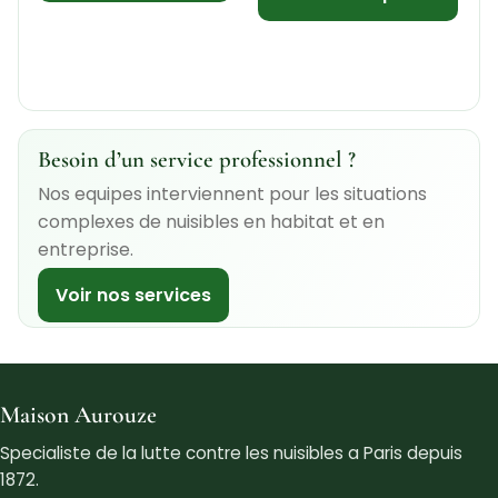
Besoin d’un service professionnel ?
Nos equipes interviennent pour les situations
complexes de nuisibles en habitat et en
entreprise.
Voir nos services
Maison Aurouze
Specialiste de la lutte contre les nuisibles a Paris depuis
1872.