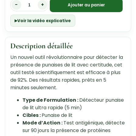
-
+
Ajouter au panier
Voir la vidéo explicative
Description détaillée
Un nouvel outil révolutionnaire pour détecter la
présence de punaises de lit avec certitude, cet
outil testé scientifiquement est efficace à plus
de 92%. Des résultats rapides, prêts en 5
minutes seulement.
Type de Formulation :
Détecteur punaise
de lit ultra rapide (5 min)
Cibles :
Punaise de lit
Mode d’Action :
Test antigénique, détecte
sur 90 jours la présence de protéines