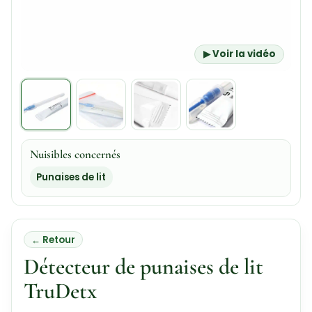
▶ Voir la vidéo
Nuisibles concernés
Punaises de lit
← Retour
Détecteur de punaises de lit
TruDetx