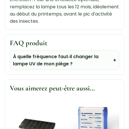
remplacez la lampe tous les 12 mois, idéalement
au début du printemps, avant le pic d'activité
des insectes.
FAQ produit
À quelle fréquence faut‑il changer la
lampe UV de mon piège ?
Vous aimerez peut-être aussi…