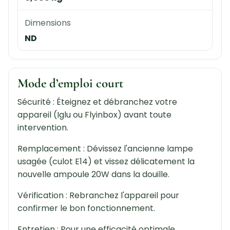
Dimensions
ND
Mode d’emploi court
Sécurité : Éteignez et débranchez votre
appareil (Iglu ou Flyinbox) avant toute
intervention.
Remplacement : Dévissez l'ancienne lampe
usagée (culot E14) et vissez délicatement la
nouvelle ampoule 20W dans la douille.
Vérification : Rebranchez l'appareil pour
confirmer le bon fonctionnement.
Entretien : Pour une efficacité optimale,