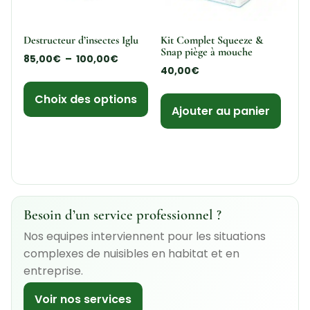
Destructeur d’insectes Iglu
Kit Complet Squeeze &
Snap piège à mouche
85,00
€
–
100,00
€
40,00
€
Choix des options
Ajouter au panier
Besoin d’un service professionnel ?
Nos equipes interviennent pour les situations
complexes de nuisibles en habitat et en
entreprise.
Voir nos services