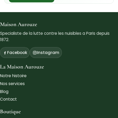
Maison Aurouze
Specialiste de la lutte contre les nuisibles a Paris depuis
1872.
Facebook
Instagram
La Maison Aurouze
Notre histoire
Nos services
Blog
Contact
Boutique