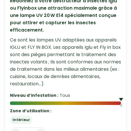
Redonnez à votre destructeur d’insectes Iglu
ou Flyinbox une attraction maximale grâce à
une lampe UV 20 W E14 spécialement conçue
pour attirer et capturer les insectes
efficacement.
Ce sont les lampes UV adaptées aux appareils
IGLU et FLY IN BOX. Les appareils Iglu et Fly in box
sont des pièges permettant le traitement des
insectes volants ; ils sont conformes aux normes
de traitement dans les milieux alimentaires (ex :
cuisine, locaux de denrées alimentaires,
restauration…).
Niveau d’infestation :
Tous
Zone d’utilisation :
Intérieur