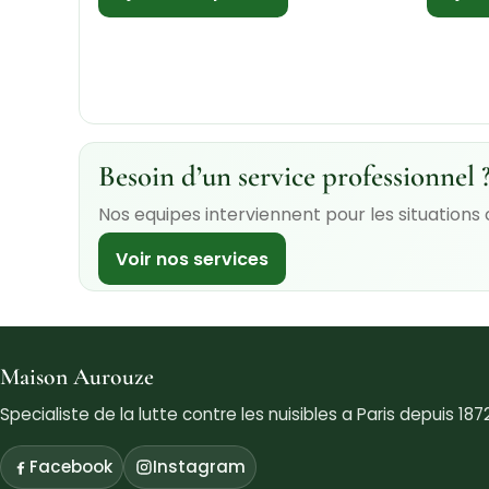
Besoin d’un service professionnel 
Nos equipes interviennent pour les situations
Voir nos services
Maison Aurouze
Specialiste de la lutte contre les nuisibles a Paris depuis 1872
Facebook
Instagram