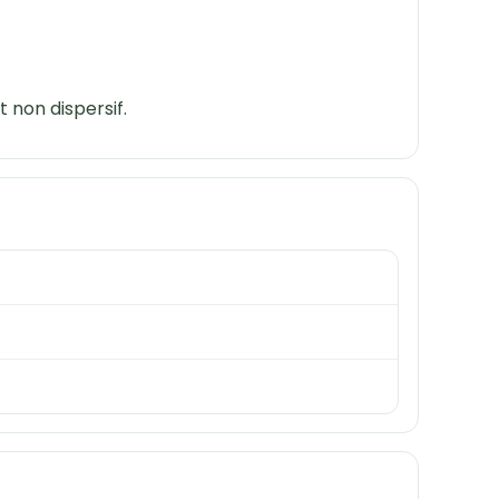
 non dispersif.