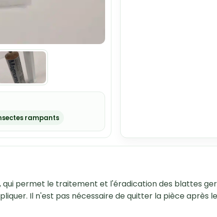
nsectes rampants
, qui permet le traitement et l'éradication des blattes g
pliquer. Il n'est pas nécessaire de quitter la pièce après 