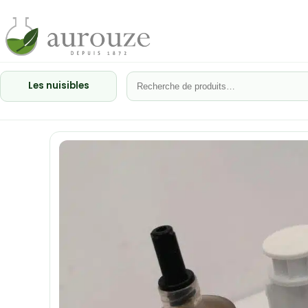
Les nuisibles