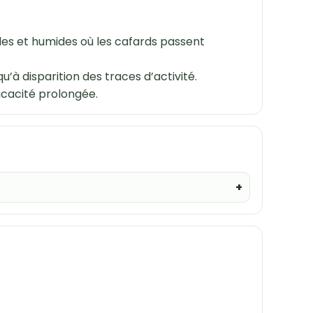
es et humides où les cafards passent
’à disparition des traces d’activité.
ficacité prolongée.