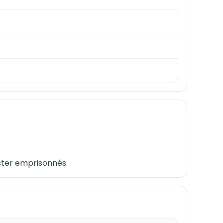
ester emprisonnés.