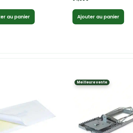
ter au panier
Ajouter au panier
Meilleure vente