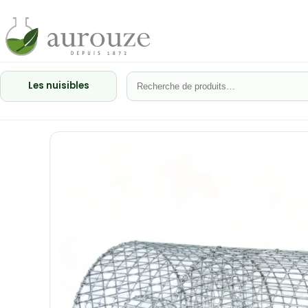
Les nuisibles