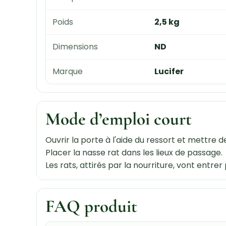
Poids
2,5 kg
Dimensions
ND
Marque
Lucifer
Mode d’emploi court
Ouvrir la porte à l'aide du ressort et mettre 
Placer la nasse rat dans les lieux de passage.
Les rats, attirés par la nourriture, vont entr
FAQ produit