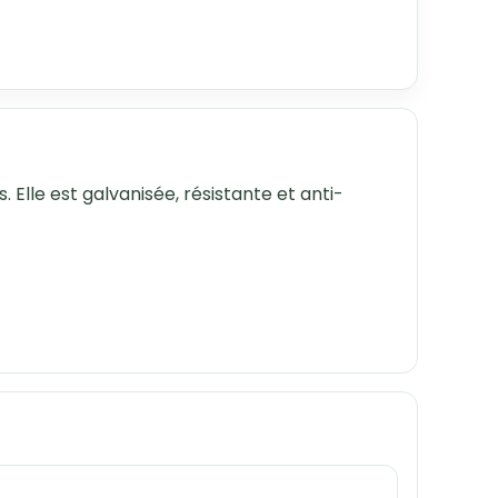
 Elle est galvanisée, résistante et anti-