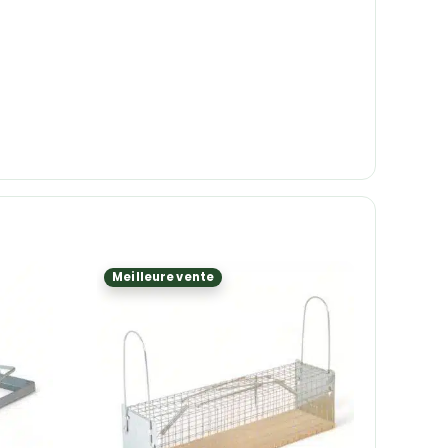
Meilleure vente