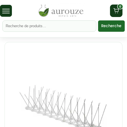
0
Recherche