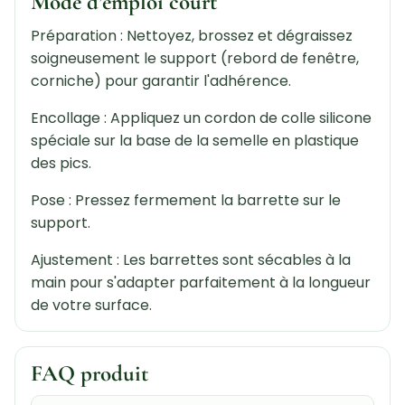
Mode d’emploi court
Préparation : Nettoyez, brossez et dégraissez
soigneusement le support (rebord de fenêtre,
corniche) pour garantir l'adhérence.
Encollage : Appliquez un cordon de colle silicone
spéciale sur la base de la semelle en plastique
des pics.
Pose : Pressez fermement la barrette sur le
support.
Ajustement : Les barrettes sont sécables à la
main pour s'adapter parfaitement à la longueur
de votre surface.
FAQ produit