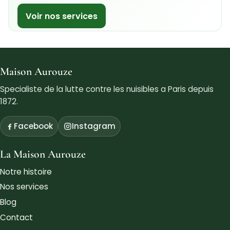
Voir nos services
Maison Aurouze
Specialiste de la lutte contre les nuisibles a Paris depuis
1872.
Facebook
Instagram
La Maison Aurouze
Notre histoire
Nos services
Blog
Contact