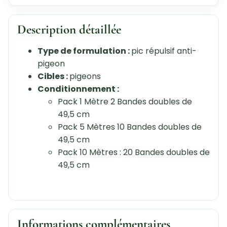
Description détaillée
Type de formulation :
pic répulsif anti-
pigeon
Cibles :
pigeons
Conditionnement :
Pack 1 Mètre 2 Bandes doubles de
49,5 cm
Pack 5 Mètres 10 Bandes doubles de
49,5 cm
Pack 10 Mètres : 20 Bandes doubles de
49,5 cm
Informations complémentaires