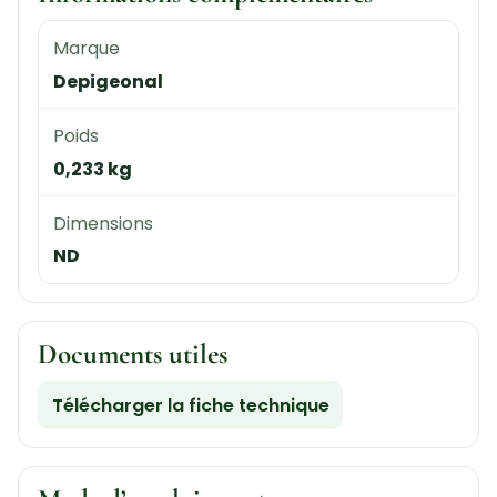
Marque
Depigeonal
Poids
0,233 kg
Dimensions
ND
Documents utiles
Télécharger la fiche technique