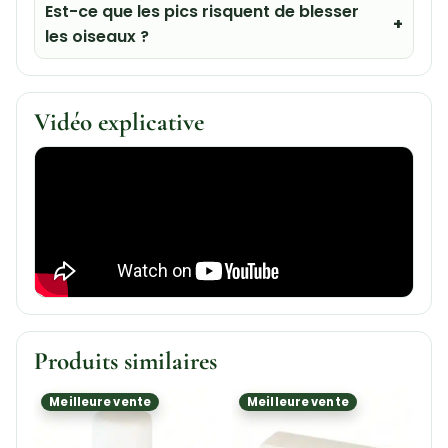
Est-ce que les pics risquent de blesser
les oiseaux ?
Vidéo explicative
Produits similaires
Meilleure vente
Meilleure vente