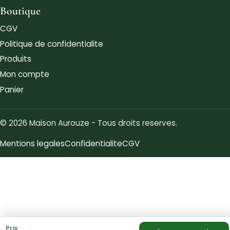
Boutique
CGV
Politique de confidentialite
Produits
Mon compte
Panier
© 2026 Maison Aurouze - Tous droits reserves.
Mentions legales
Confidentialite
CGV
Prix