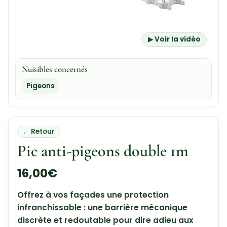
▶ Voir la vidéo
Nuisibles concernés
Pigeons
← Retour
Pic anti-pigeons double 1m
16,00
€
Offrez à vos façades une protection
infranchissable : une barrière mécanique
discrète et redoutable pour dire adieu aux