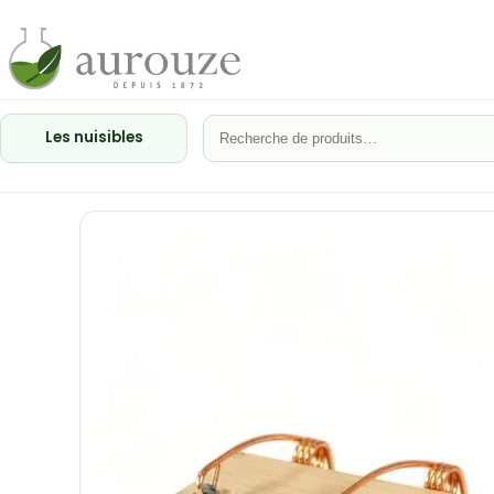
Les nuisibles