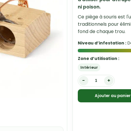
ni poison.
Ce piège à souris est l
traditionnels pour élimi
fond de chaque trou.
Niveau d’infestation :
Dé
Zone d’utilisation :
Intérieur
-
+
Ajouter au panier