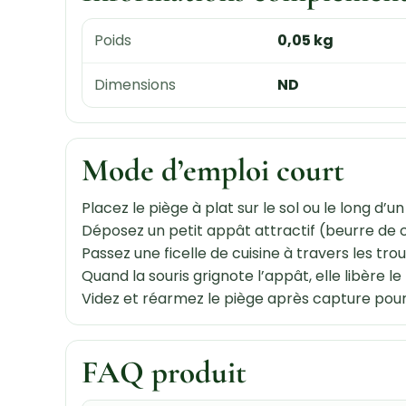
Poids
0,05 kg
Dimensions
ND
Mode d’emploi court
Placez le piège à plat sur le sol ou le long d’
Déposez un petit appât attractif (beurre de c
Passez une ficelle de cuisine à travers les tro
Quand la souris grignote l’appât, elle libère le
Videz et réarmez le piège après capture pour l
FAQ produit