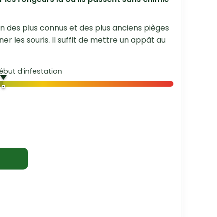
'un des plus connus et des plus anciens pièges
ner les souris. Il suffit de mettre un appât au
but d’infestation