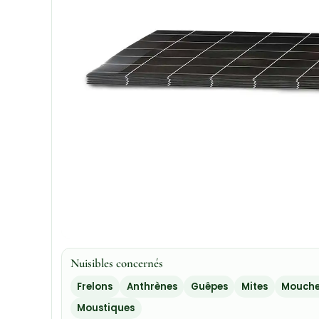
Nuisibles concernés
Frelons
Anthrènes
Guêpes
Mites
Mouche
Moustiques