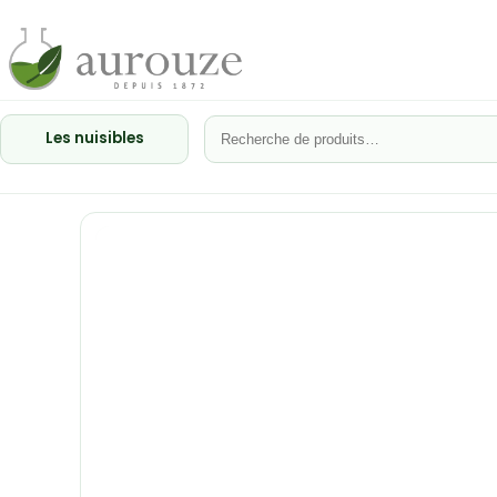
Les nuisibles