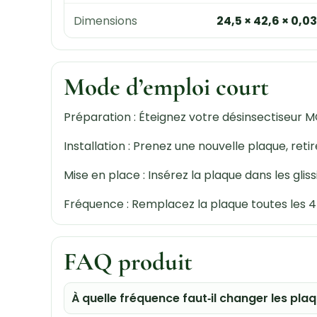
Dimensions
24,5 × 42,6 × 0,0
Mode d’emploi court
Préparation : Éteignez votre désinsectiseur MG3
Installation : Prenez une nouvelle plaque, reti
Mise en place : Insérez la plaque dans les gliss
Fréquence : Remplacez la plaque toutes les 4 à
FAQ produit
À quelle fréquence faut‑il changer les plaq