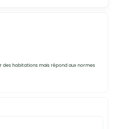
eur des habitations mais répond aux normes