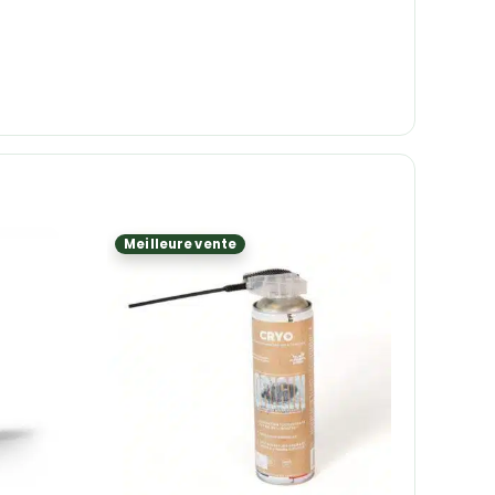
Meilleure vente