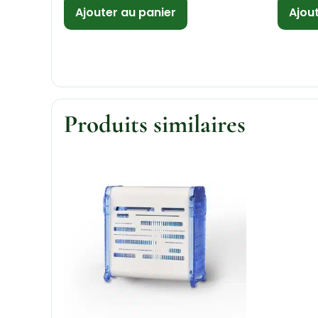
Ajouter au panier
Ajou
Produits similaires