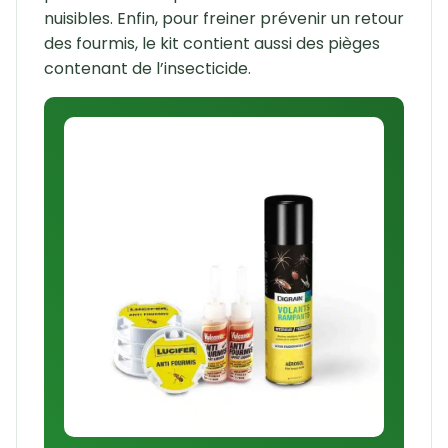
nuisibles. Enfin, pour freiner prévenir un retour
des fourmis, le kit contient aussi des pièges
contenant de l’insecticide.