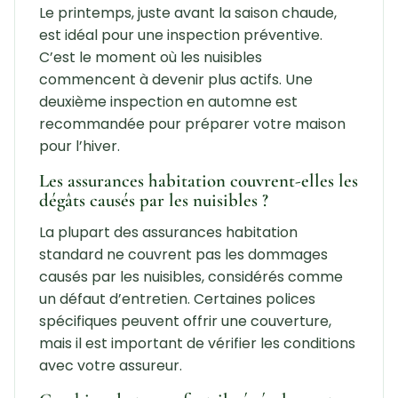
Le printemps, juste avant la saison chaude,
est idéal pour une inspection préventive.
C’est le moment où les nuisibles
commencent à devenir plus actifs. Une
deuxième inspection en automne est
recommandée pour préparer votre maison
pour l’hiver.
Les assurances habitation couvrent-elles les
dégâts causés par les nuisibles ?
La plupart des assurances habitation
standard ne couvrent pas les dommages
causés par les nuisibles, considérés comme
un défaut d’entretien. Certaines polices
spécifiques peuvent offrir une couverture,
mais il est important de vérifier les conditions
avec votre assureur.