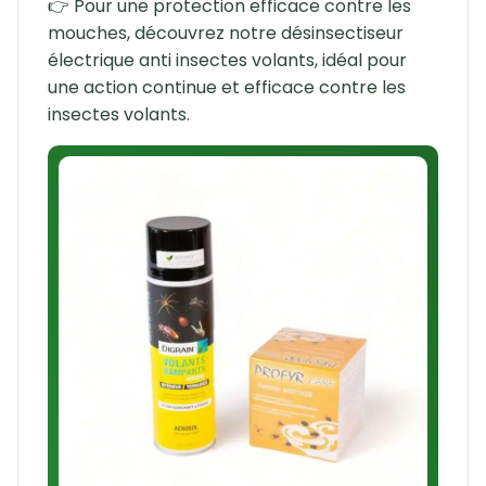
👉 Pour une protection efficace contre les
mouches, découvrez notre désinsectiseur
électrique anti insectes volants, idéal pour
une action continue et efficace contre les
insectes volants.