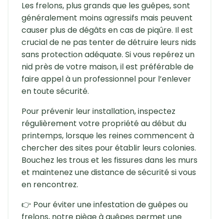
Les frelons, plus grands que les guêpes, sont
généralement moins agressifs mais peuvent
causer plus de dégâts en cas de piqûre. Il est
crucial de ne pas tenter de détruire leurs nids
sans protection adéquate. Si vous repérez un
nid près de votre maison, il est préférable de
faire appel à un professionnel pour l’enlever
en toute sécurité.
Pour prévenir leur installation, inspectez
régulièrement votre propriété au début du
printemps, lorsque les reines commencent à
chercher des sites pour établir leurs colonies.
Bouchez les trous et les fissures dans les murs
et maintenez une distance de sécurité si vous
en rencontrez.
👉 Pour éviter une infestation de guêpes ou
frelons, notre piège à guêpes permet une