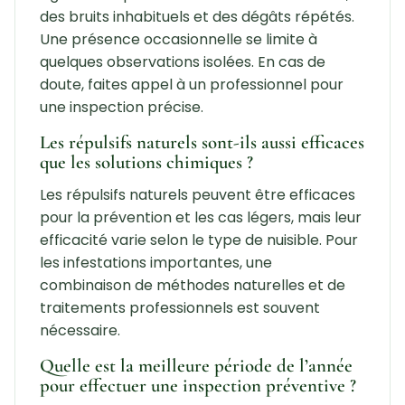
des bruits inhabituels et des dégâts répétés.
Une présence occasionnelle se limite à
quelques observations isolées. En cas de
doute, faites appel à un professionnel pour
une inspection précise.
Les répulsifs naturels sont-ils aussi efficaces
que les solutions chimiques ?
Les répulsifs naturels peuvent être efficaces
pour la prévention et les cas légers, mais leur
efficacité varie selon le type de nuisible. Pour
les infestations importantes, une
combinaison de méthodes naturelles et de
traitements professionnels est souvent
nécessaire.
Quelle est la meilleure période de l’année
pour effectuer une inspection préventive ?