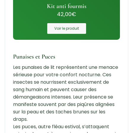
Kit anti fourmis
42,00
€
Voir le produit
Punaises et Puces
Les punaises de lit représentent une menace
sérieuse pour votre confort nocturne. Ces
insectes se nourrissent exclusivement de
sang humain et peuvent causer des
démangeaisons intenses. Leur présence se
manifeste souvent par des piqûres alignées
sur la peau et des taches brunes sur les
draps.
Les puces, autre fléau estival, s’attaquent