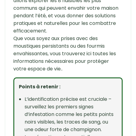
allons explorer les 8 nuisibles les plus
communs qui peuvent envahir votre maison
pendant l’été, et vous donner des solutions
pratiques et naturelles pour les combattre
efficacement.
Que vous soyez aux prises avec des
moustiques persistants ou des fourmis
envahissantes, vous trouverez ici toutes les
informations nécessaires pour protéger
votre espace de vie..
Points à retenir :
L’identification précise est cruciale –
surveillez les premiers signes
d’infestation comme les petits points
noirs visibles, les traces de sang, ou
une odeur forte de champignon.