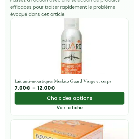
efficaces pour traiter rapidement le problème
évoqué dans cet article.
Lait anti-moustiques Moskito Guard Visage et corps
7,00
€
–
12,00
€
Choix des options
Voir la fiche