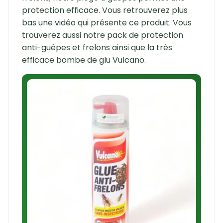
protection efficace. Vous retrouverez plus
bas une vidéo qui présente ce produit. Vous
trouverez aussi notre pack de protection
anti-guêpes et frelons ainsi que la très
efficace bombe de glu Vulcano.