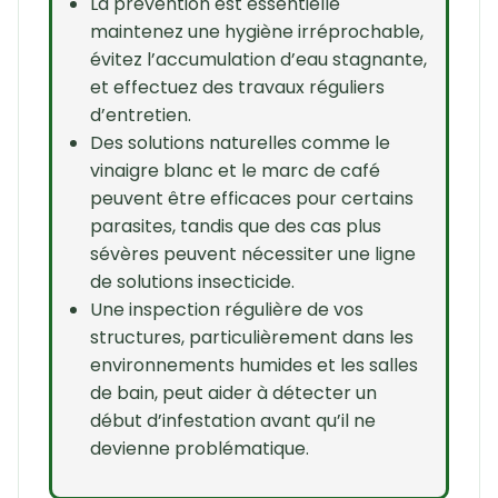
La prévention est essentielle
maintenez une hygiène irréprochable,
évitez l’accumulation d’eau stagnante,
et effectuez des travaux réguliers
d’entretien.
Des solutions naturelles comme le
vinaigre blanc et le marc de café
peuvent être efficaces pour certains
parasites, tandis que des cas plus
sévères peuvent nécessiter une ligne
de solutions insecticide.
Une inspection régulière de vos
structures, particulièrement dans les
environnements humides et les salles
de bain, peut aider à détecter un
début d’infestation avant qu’il ne
devienne problématique.