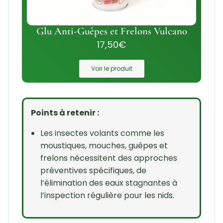
Glu Anti-Guêpes et Frelons Vulcano
17,50
€
Voir le produit
Points à retenir :
Les insectes volants comme les
moustiques, mouches, guêpes et
frelons nécessitent des approches
préventives spécifiques, de
l’élimination des eaux stagnantes à
l’inspection régulière pour les nids.