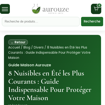
0
Recherche
← Retour
Accueil
/
Blog
/
Divers
/
8 Nuisibles en Été les Plus
Courants : Guide Indispensable Pour Protéger Votre
Maison
Guide Maison Aurouze
8 Nuisibles en Été les Plus
Courants : Guide
Indispensable Pour Protéger
Votre Maison