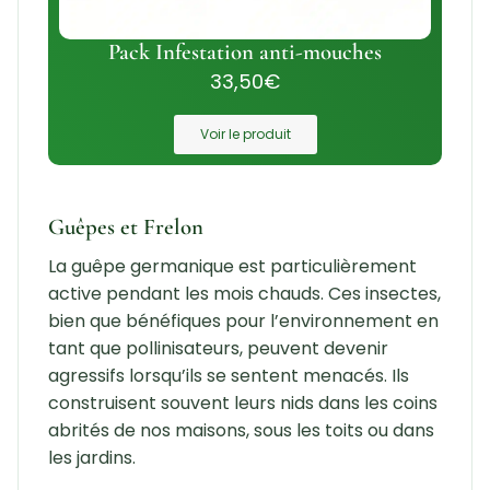
Pack Infestation anti-mouches
33,50
€
Voir le produit
Guêpes et Frelon
La guêpe germanique est particulièrement
active pendant les mois chauds. Ces insectes,
bien que bénéfiques pour l’environnement en
tant que pollinisateurs, peuvent devenir
agressifs lorsqu’ils se sentent menacés. Ils
construisent souvent leurs nids dans les coins
abrités de nos maisons, sous les toits ou dans
les jardins.