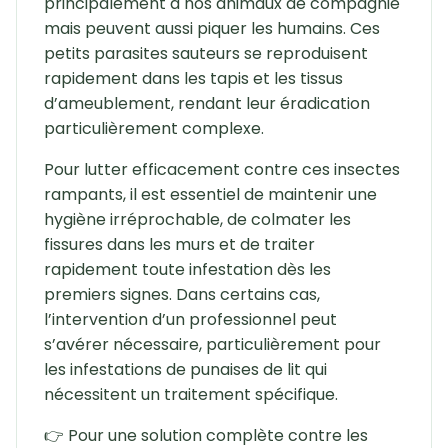
principalement à nos animaux de compagnie
mais peuvent aussi piquer les humains. Ces
petits parasites sauteurs se reproduisent
rapidement dans les tapis et les tissus
d’ameublement, rendant leur éradication
particulièrement complexe.
Pour lutter efficacement contre ces insectes
rampants, il est essentiel de maintenir une
hygiène irréprochable, de colmater les
fissures dans les murs et de traiter
rapidement toute infestation dès les
premiers signes. Dans certains cas,
l’intervention d’un professionnel peut
s’avérer nécessaire, particulièrement pour
les infestations de punaises de lit qui
nécessitent un traitement spécifique.
👉 Pour une solution complète contre les