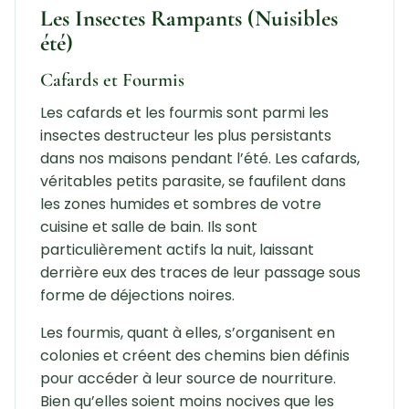
Les Insectes Rampants (Nuisibles
été)
Cafards et Fourmis
Les cafards et les fourmis sont parmi les
insectes destructeur les plus persistants
dans nos maisons pendant l’été. Les cafards,
véritables petits parasite, se faufilent dans
les zones humides et sombres de votre
cuisine et salle de bain. Ils sont
particulièrement actifs la nuit, laissant
derrière eux des traces de leur passage sous
forme de déjections noires.
Les fourmis, quant à elles, s’organisent en
colonies et créent des chemins bien définis
pour accéder à leur source de nourriture.
Bien qu’elles soient moins nocives que les