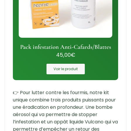
Pack infestation Anti-Cafards/Blattes
45,00
€
Voir le produit
👉 Pour lutter contre les fourmis, notre kit
unique combine trois produits puissants pour
une éradication en profondeur. Une bombe
aérosol qui va permettre de stopper
l’infestation et un appât liquide Vulcano qui va
permettre d’empêcher un retour des