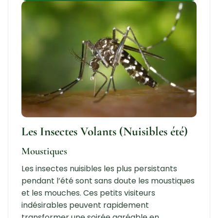
Les Insectes Volants (Nuisibles été)
Moustiques
Les insectes nuisibles les plus persistants
pendant l’été sont sans doute les moustiques
et les mouches. Ces petits visiteurs
indésirables peuvent rapidement
transformer une soirée agréable en