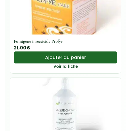
Fumigène insecticide Profyr
21,00
€
Ajouter au panier
Voir la fiche