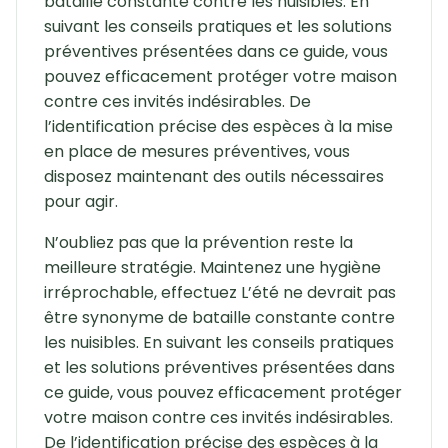
bataille constante contre les nuisibles. En
suivant les conseils pratiques et les solutions
préventives présentées dans ce guide, vous
pouvez efficacement protéger votre maison
contre ces invités indésirables. De
l’identification précise des espèces à la mise
en place de mesures préventives, vous
disposez maintenant des outils nécessaires
pour agir.
N’oubliez pas que la prévention reste la
meilleure stratégie. Maintenez une hygiène
irréprochable, effectuez L’été ne devrait pas
être synonyme de bataille constante contre
les nuisibles. En suivant les conseils pratiques
et les solutions préventives présentées dans
ce guide, vous pouvez efficacement protéger
votre maison contre ces invités indésirables.
De l’identification précise des espèces à la