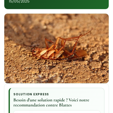
15/05/2025
SOLUTION EXPRESS
Besoin d’une solution rapide ? Voici notre
recommandation contre Blattes