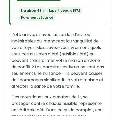
Livraison 48h
Expert depuis 1872
Paiement sécurisé
L’été arrive, et avec lui, son lot d’invités
indésirables qui menacent la tranquillité de
votre foyer. Mais savez-vous vraiment quels
sont ces nuisibles d’été (nuisibles été) qui
peuvent transformer votre maison en zone
de conflit ? Les parasites estivaux ne sont pas
seulement une nuisance – ils peuvent causer
des dommages significatifs à votre maison et
affecter la santé de votre famille.
Des moustiques aux punaises de lit, se
protéger contre chaque nuisible représente
un véritable défi. Dans ce guide complet, nous