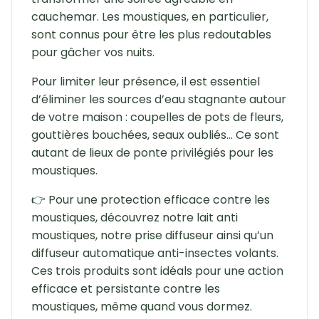
cauchemar. Les moustiques, en particulier,
sont connus pour être les plus redoutables
pour gâcher vos nuits.
Pour limiter leur présence, il est essentiel
d’éliminer les sources d’eau stagnante autour
de votre maison : coupelles de pots de fleurs,
gouttières bouchées, seaux oubliés… Ce sont
autant de lieux de ponte privilégiés pour les
moustiques.
👉 Pour une protection efficace contre les
moustiques, découvrez notre lait anti
moustiques, notre prise diffuseur ainsi qu’un
diffuseur automatique anti-insectes volants.
Ces trois produits sont idéals pour une action
efficace et persistante contre les
moustiques, même quand vous dormez.