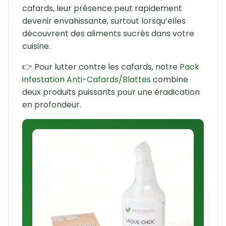
cafards, leur présence peut rapidement
devenir envahissante, surtout lorsqu’elles
découvrent des aliments sucrés dans votre
cuisine.
👉 Pour lutter contre les cafards, notre
Pack
infestation Anti-Cafards/Blattes
combine
deux produits puissants pour une éradication
en profondeur.