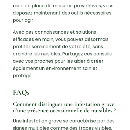
mise en place de mesures préventives, vous
disposez maintenant des outils nécessaires
pour agir.
Avec ces connaissances et solutions
efficaces en main, vous pouvez désormais
profiter sereinement de votre été, sans
craindre les nuisibles. Partagez ces conseils
avec vos proches pour les aider à créer
également un environnement sain et
protégé.
FAQs
Comment distinguer une infestation grave
d’une présence occasionnelle de nuisibles ?
Une infestation grave se caractérise par des
signes multiples comme des traces visibles,