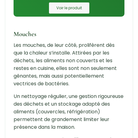
Voir le produit
Mouches
Les mouches, de leur côté, prolifèrent dès
que la chaleur s’installe. Attirées par les
déchets, les aliments non couverts et les
restes en cuisine, elles sont non seulement
gênantes, mais aussi potentiellement
vectrices de bactéries.
Un nettoyage régulier, une gestion rigoureuse
des déchets et un stockage adapté des
aliments (couvercles, réfrigération)
permettent de grandement limiter leur
présence dans la maison.