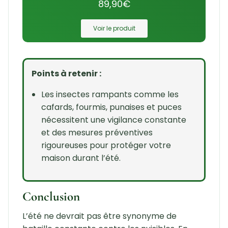
89,90
€
Voir le produit
Points à retenir :
Les insectes rampants comme les
cafards, fourmis, punaises et puces
nécessitent une vigilance constante
et des mesures préventives
rigoureuses pour protéger votre
maison durant l’été.
Conclusion
L’été ne devrait pas être synonyme de