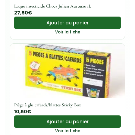
Laque insecticide Choc+ Julien Aurouze 1L
27,50
€
Ajouter au panier
Voir la fiche
Piège à glu cafards/blattes Sticky Box
10,50
€
Ajouter au panier
Voir la fiche