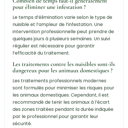
Combien de temps faut-il généralement
pour éliminer une infestation ?
Le temps d’élimination varie selon le type de
nuisible et l’ampleur de l’infestation. Une
intervention professionnelle peut prendre de
quelques jours à plusieurs semaines. Un suivi
régulier est nécessaire pour garantir
l’efficacité du traitement.
Les traitements contre les nuisibles sont-ils
dangereux pour les animaux domestiques ?
Les traitements professionnels modernes
sont formulés pour minimiser les risques pour
les animaux domestiques. Cependant, il est
recommandé de tenir les animaux à l’écart
des zones traitées pendant la durée indiquée
par le professionnel pour garantir leur
sécurité.