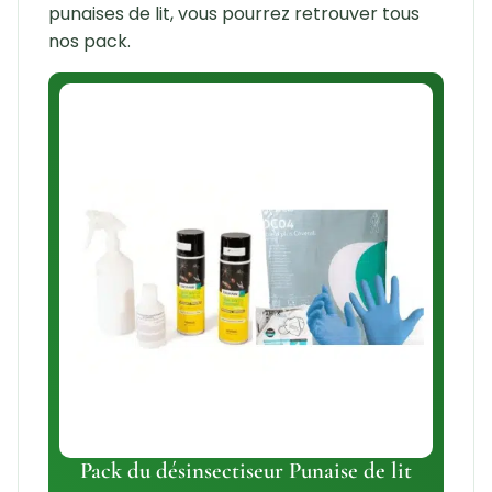
punaises de lit, vous pourrez retrouver tous
nos pack.
Pack du désinsectiseur Punaise de lit