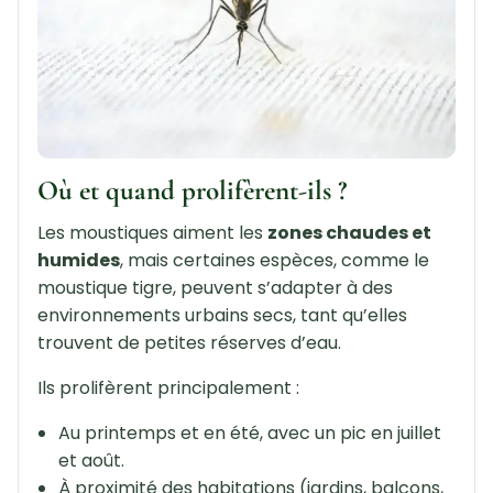
Où et quand prolifèrent-ils ?
Les moustiques aiment les
zones chaudes et
humides
, mais certaines espèces, comme le
moustique tigre, peuvent s’adapter à des
environnements urbains secs, tant qu’elles
trouvent de petites réserves d’eau.
Ils prolifèrent principalement :
Au printemps et en été, avec un pic en juillet
et août.
À proximité des habitations (jardins, balcons,