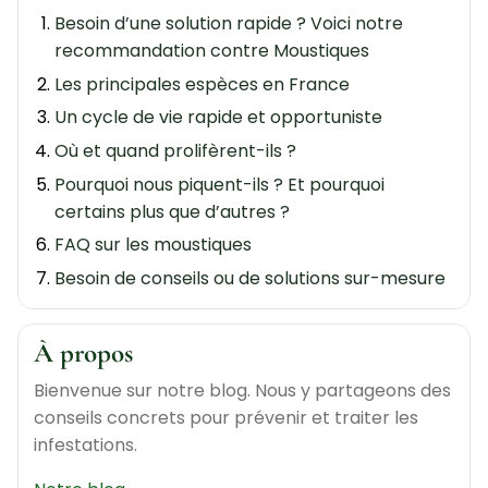
Besoin d’une solution rapide ? Voici notre
recommandation contre Moustiques
Les principales espèces en France
Un cycle de vie rapide et opportuniste
Où et quand prolifèrent-ils ?
Pourquoi nous piquent-ils ? Et pourquoi
certains plus que d’autres ?
FAQ sur les moustiques
Besoin de conseils ou de solutions sur-mesure
?
À propos
Bienvenue sur notre blog. Nous y partageons des
conseils concrets pour prévenir et traiter les
infestations.