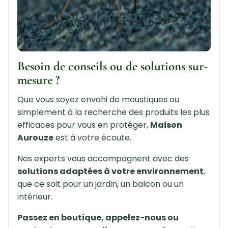
Besoin de conseils ou de solutions sur-
mesure ?
Que vous soyez envahi de moustiques ou
simplement à la recherche des produits les plus
efficaces pour vous en protéger,
Maison
Aurouze
est à votre écoute.
Nos experts vous accompagnent avec des
solutions adaptées à votre environnement
,
que ce soit pour un jardin, un balcon ou un
intérieur.
Passez en boutique, appelez-nous ou