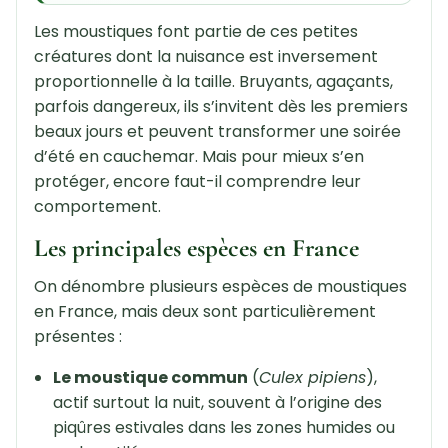
Les moustiques font partie de ces petites
créatures dont la nuisance est inversement
proportionnelle à la taille. Bruyants, agaçants,
parfois dangereux, ils s’invitent dès les premiers
beaux jours et peuvent transformer une soirée
d’été en cauchemar. Mais pour mieux s’en
protéger, encore faut-il comprendre leur
comportement.
Les principales espèces en France
On dénombre plusieurs espèces de moustiques
en France, mais deux sont particulièrement
présentes :
Le moustique commun
(
Culex pipiens
),
actif surtout la nuit, souvent à l’origine des
piqûres estivales dans les zones humides ou