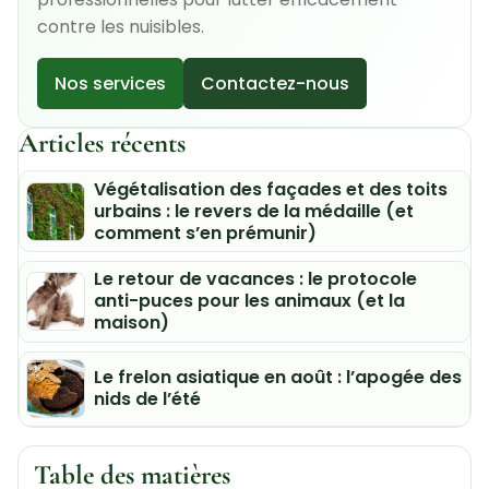
contre les nuisibles.
Nos services
Contactez-nous
Articles récents
Végétalisation des façades et des toits
urbains : le revers de la médaille (et
comment s’en prémunir)
Le retour de vacances : le protocole
anti-puces pour les animaux (et la
maison)
Le frelon asiatique en août : l’apogée des
nids de l’été
Table des matières