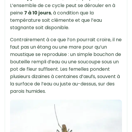
L’ensemble de ce cycle peut se dérouler en à
peine
7 à 10 jours
, à condition que la
température soit clémente et que l’eau
stagnante soit disponible.
Contrairement à ce que l’on pourrait croire, il ne
faut pas un étang ou une mare pour qu’un
moustique se reproduise : un simple bouchon de
bouteille rempli d’eau ou une soucoupe sous un
pot de fleur suffisent. Les femelles pondent
plusieurs dizaines à centaines d’œufs, souvent à
la surface de l’eau ou juste au-dessus, sur des
parois humides.