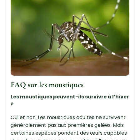
FAQ sur les moustiques
Les moustiques peuvent-ils survivre à l’hiver
?
Oui et non. Les moustiques adultes ne survivent
généralement pas aux premières gelées. Mais
certaines espèces pondent des œufs capables