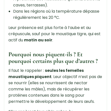
caves, terrasses).
Dans les régions où la température dépasse
régulièrement les 20 °C.
Leur présence est plus forte à l’aube et au
crépuscule, sauf pour le moustique tigre, qui est
actif du
matin au soir
.
Pourquoi nous piquent-ils ? Et
pourquoi certains plus que d’autres ?
Il faut le rappeler :
seules les femelles
moustiques piquent
. Leur objectif n’est pas de
se nourrir (elles se nourrissent de nectar
comme les mâles), mais de récupérer les
protéines contenues dans le sang pour
permettre le développement de leurs œufs.