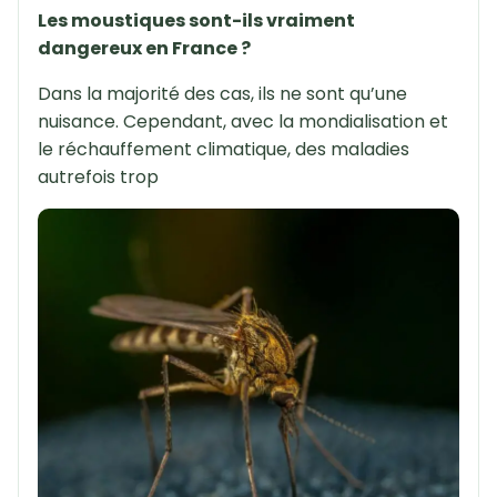
Les moustiques sont-ils vraiment
dangereux en France ?
Dans la majorité des cas, ils ne sont qu’une
nuisance. Cependant, avec la mondialisation et
le réchauffement climatique, des maladies
autrefois trop