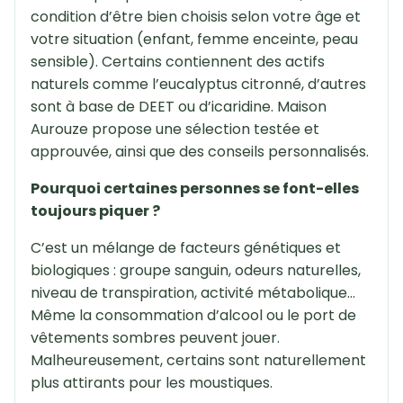
condition d’être bien choisis selon votre âge et
votre situation (enfant, femme enceinte, peau
sensible). Certains contiennent des actifs
naturels comme l’eucalyptus citronné, d’autres
sont à base de DEET ou d’icaridine. Maison
Aurouze propose une sélection testée et
approuvée, ainsi que des conseils personnalisés.
Pourquoi certaines personnes se font-elles
toujours piquer ?
C’est un mélange de facteurs génétiques et
biologiques : groupe sanguin, odeurs naturelles,
niveau de transpiration, activité métabolique…
Même la consommation d’alcool ou le port de
vêtements sombres peuvent jouer.
Malheureusement, certains sont naturellement
plus attirants pour les moustiques.