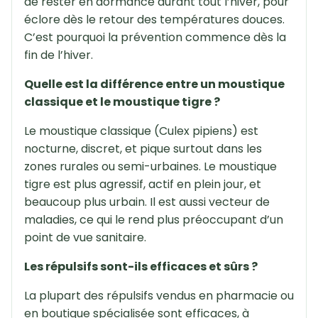
de rester en dormance durant tout l’hiver, pour
éclore dès le retour des températures douces.
C’est pourquoi la prévention commence dès la
fin de l’hiver.
Quelle est la différence entre un moustique
classique et le moustique tigre ?
Le moustique classique (Culex pipiens) est
nocturne, discret, et pique surtout dans les
zones rurales ou semi-urbaines. Le moustique
tigre est plus agressif, actif en plein jour, et
beaucoup plus urbain. Il est aussi vecteur de
maladies, ce qui le rend plus préoccupant d’un
point de vue sanitaire.
Les répulsifs sont-ils efficaces et sûrs ?
La plupart des répulsifs vendus en pharmacie ou
en boutique spécialisée sont efficaces, à