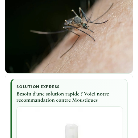
SOLUTION EXPRESS
Besoin d’une solution rapide ? Voici notre
recommandation contre Moustiques