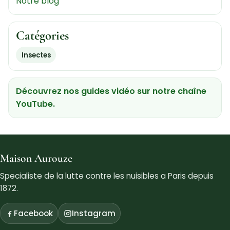
Notre blog
Catégories
Insectes
Découvrez nos guides vidéo sur notre chaîne
YouTube.
Maison Aurouze
Specialiste de la lutte contre les nuisibles a Paris depuis
1872.
Facebook
Instagram