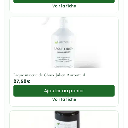
Voir la fiche
Laque insecticide Choc+ Julien Aurouze 1L
27,50
€
Ajouter au panier
Voir la fiche