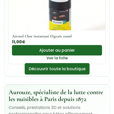
Aérosol Choc instantané Digrain 100ml
11,00
€
Ajouter au panier
Voir la fiche
Découvrir toute la boutique
Aurouze, spécialiste de la lutte contre
les nuisibles à Paris depuis 1872
Conseils, prestations 3D et solutions
professionnelles pour lutter efficacement