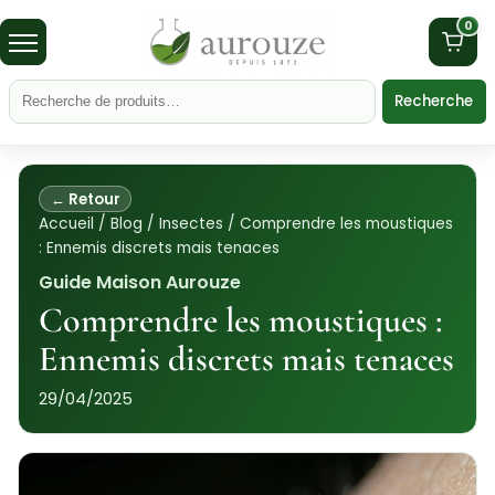
0
Recherche
← Retour
Accueil
/
Blog
/
Insectes
/
Comprendre les moustiques
: Ennemis discrets mais tenaces
Guide Maison Aurouze
Comprendre les moustiques :
Ennemis discrets mais tenaces
29/04/2025