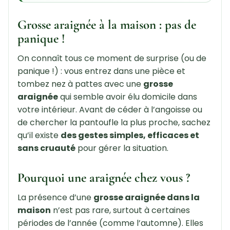
Grosse araignée à la maison : pas de
panique !
On connaît tous ce moment de surprise (ou de
panique !) : vous entrez dans une pièce et
tombez nez à pattes avec une
grosse
araignée
qui semble avoir élu domicile dans
votre intérieur. Avant de céder à l’angoisse ou
de chercher la pantoufle la plus proche, sachez
qu’il existe
des gestes simples, efficaces et
sans cruauté
pour gérer la situation.
Pourquoi une araignée chez vous ?
La présence d’une
grosse araignée dans la
maison
n’est pas rare, surtout à certaines
périodes de l’année (comme l’automne). Elles