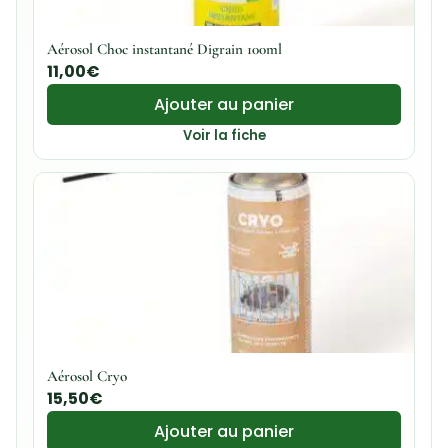
Aérosol Choc instantané Digrain 100ml
11,00
€
Ajouter au panier
Voir la fiche
Aérosol Cryo
15,50
€
Ajouter au panier