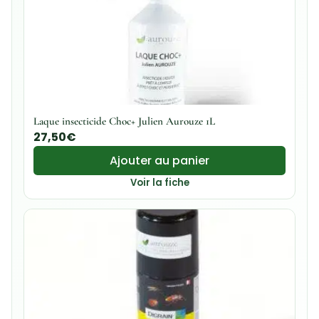
Laque insecticide Choc+ Julien Aurouze 1L
27,50
€
Ajouter au panier
Voir la fiche