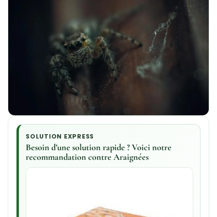
SOLUTION EXPRESS
Besoin d’une solution rapide ? Voici notre
recommandation contre Araignées