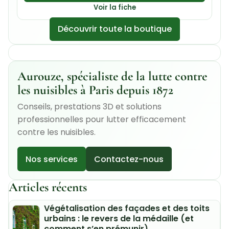
Voir la fiche
Découvrir toute la boutique
Aurouze, spécialiste de la lutte contre
les nuisibles à Paris depuis 1872
Conseils, prestations 3D et solutions
professionnelles pour lutter efficacement
contre les nuisibles.
Nos services
Contactez-nous
Articles récents
Végétalisation des façades et des toits
urbains : le revers de la médaille (et
comment s’en prémunir)