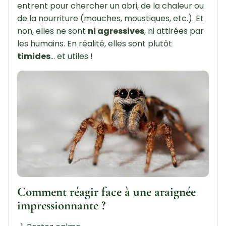
entrent pour chercher un abri, de la chaleur ou
de la nourriture (mouches, moustiques, etc.). Et
non, elles ne sont
ni agressives
, ni attirées par
les humains. En réalité, elles sont plutôt
timides
… et utiles !
Comment réagir face à une araignée
impressionnante ?