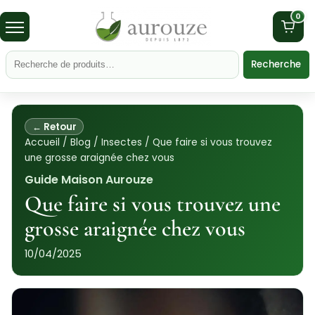
0
Recherche
← Retour
Accueil
/
Blog
/
Insectes
/
Que faire si vous trouvez
une grosse araignée chez vous
Guide Maison Aurouze
Que faire si vous trouvez une
grosse araignée chez vous
10/04/2025