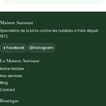
Maison Aurouze
Specialiste de la lutte contre les nuisibles a Paris depuis
1872.
Facebook
Instagram
La Maison Aurouze
Notre histoire
Nos services
Blog
Contact
Boutique