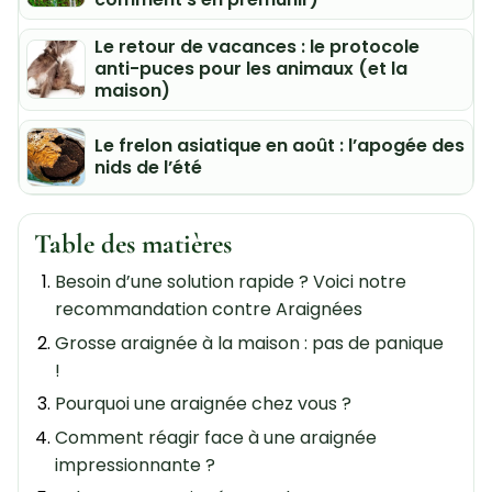
Le retour de vacances : le protocole
anti-puces pour les animaux (et la
maison)
Le frelon asiatique en août : l’apogée des
nids de l’été
Table des matières
Besoin d’une solution rapide ? Voici notre
recommandation contre Araignées
Grosse araignée à la maison : pas de panique
!
Pourquoi une araignée chez vous ?
Comment réagir face à une araignée
impressionnante ?