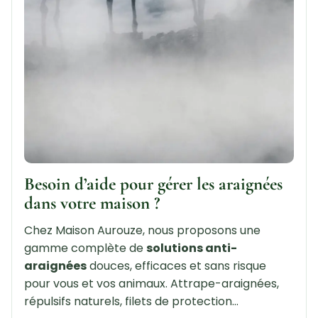
Besoin d’aide pour gérer les araignées
dans votre maison ?
Chez Maison Aurouze, nous proposons une
gamme complète de
solutions anti-
araignées
douces, efficaces et sans risque
pour vous et vos animaux. Attrape-araignées,
répulsifs naturels, filets de protection…