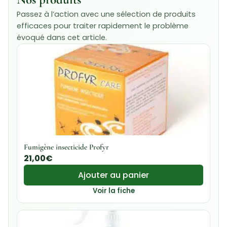
Passez à l’action avec une sélection de produits
efficaces pour traiter rapidement le problème
évoqué dans cet article.
Fumigène insecticide Profyr
21,00
€
Ajouter au panier
Voir la fiche