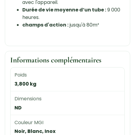
avec l'appareil.
Durée de vie moyenne d’un tube :
9 000
heures.
champs d'action :
jusqu'à 80m²
Informations complémentaires
Poids
3,800 kg
Dimensions
ND
Couleur MGI
Noir, Blanc, Inox