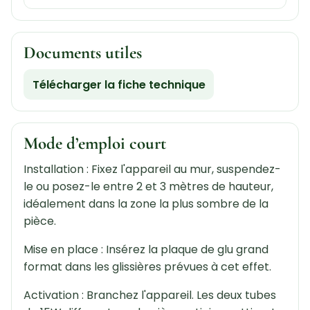
Documents utiles
Télécharger la fiche technique
Mode d’emploi court
Installation : Fixez l'appareil au mur, suspendez-
le ou posez-le entre 2 et 3 mètres de hauteur,
idéalement dans la zone la plus sombre de la
pièce.
Mise en place : Insérez la plaque de glu grand
format dans les glissières prévues à cet effet.
Activation : Branchez l'appareil. Les deux tubes