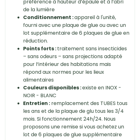
préférence à hauteur d’épaule et à l’abri
de la lumière
Conditionnement :
appareil à l'unité,
fourni avec une plaque de glue ou avec un
lot supplémentaire de 6 plaques de glue en
réduction.
Points forts :
traitement sans insecticides
– sans odeurs – sans projections adapté
pour l’intérieur des habitations mais
répond aux normes pour les lieux
alimentaires
Couleurs disponibles :
existe en INOX -
NOIR - BLANC
Entretien :
remplacement des TUBES tous
les ans et de la plaque de glu tous les 3/4
mois. Si fonctionnement 24h/24. Nous
proposons une remise si vous achetez un
lot de 6 plaques de glue supplémentaire