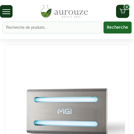
0
Recherche