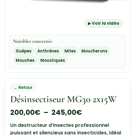
▶ Voir la vidéo
Nuisibles concernés
Guêpes
Anthrènes
Mites
Moucherons
Mouches
Moustiques
← Retour
Désinsectiseur MG30 2x15W
200,00
€
–
245,00
€
Un destructeur d’insectes professionnel
puissant et silencieux sans insecticides, idéal