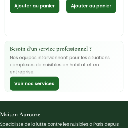
Ajouter au panier
Ajouter au panier
Besoin d’un service professionnel ?
Nos equipes interviennent pour les situations
complexes de nuisibles en habitat et en
entreprise.
Voir nos services
Maison Aurouze
Specialiste de la lutte contre les nuisibles a Paris depuis