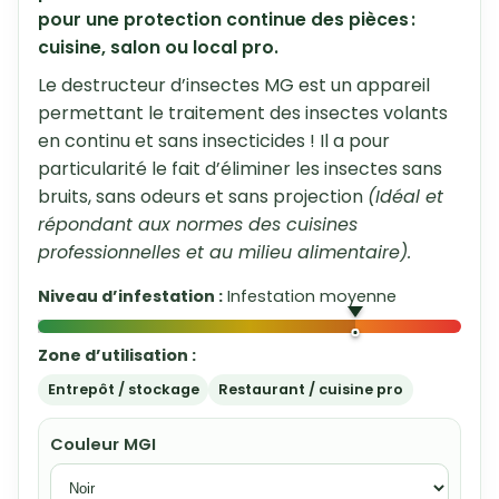
pour une protection continue des pièces :
cuisine, salon ou local pro.
Le destructeur d’insectes MG est un appareil
permettant le traitement des insectes volants
en continu et sans insecticides ! Il a pour
particularité le fait d’éliminer les insectes sans
bruits, sans odeurs et sans projection
(Idéal et
répondant aux normes des cuisines
professionnelles et au milieu alimentaire).
Niveau d’infestation :
Infestation moyenne
Zone d’utilisation :
Entrepôt / stockage
Restaurant / cuisine pro
Couleur MGI