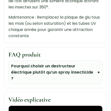
de 15W diffusent une lumière actinique attirant
les insectes sur 360°.
Maintenance : Remplacez la plaque de glu tous
les mois (ou selon saturation) et les tubes UV
chaque année pour garantir une attraction
constante.
FAQ produit
Pourquoi choisir un destructeur
électrique plutôt qu’un spray insecticide
?
Vidéo explicative