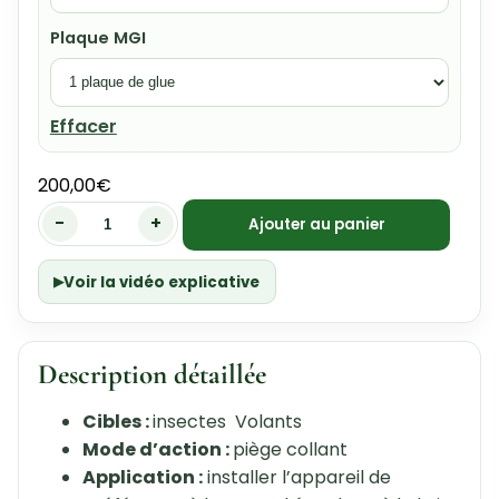
Plaque MGI
Effacer
200,00
€
-
+
Ajouter au panier
Voir la vidéo explicative
Description détaillée
Cibles :
insectes Volants
Mode d’action :
piège collant
Application :
installer l’appareil de