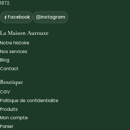
1872.
Facebook
Instagram
La Maison Aurouze
Notre histoire
Nos services
Blog
Contact
Boutique
CGV
Politique de confidentialite
Produits
Mon compte
Panier