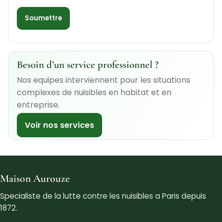
Besoin d’un service professionnel ?
Nos equipes interviennent pour les situations
complexes de nuisibles en habitat et en
entreprise.
Voir nos services
Maison Aurouze
Specialiste de la lutte contre les nuisibles a Paris depuis
1872.