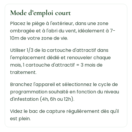
Mode d’emploi court
Placez le piège à l'extérieur, dans une zone
ombragée et à l'abri du vent, idéalement à 7-
10m de votre zone de vie.
Utiliser 1/3 de la cartouche d'attractif dans
l'emplacement dédié et renouveler chaque
mois, 1 cartouche d'attractif = 3 mois de
traitement.
Branchez l'appareil et sélectionnez le cycle de
programmation souhaité en fonction du niveau
d'infestation (4h, 6h ou 12h).
Videz le bac de capture régulièrement dès qu'il
est plein.