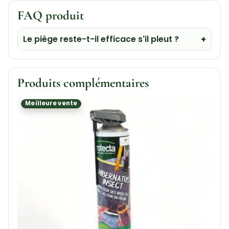
FAQ produit
Le piège reste-t-il efficace s'il pleut ?
Produits complémentaires
Meilleure vente