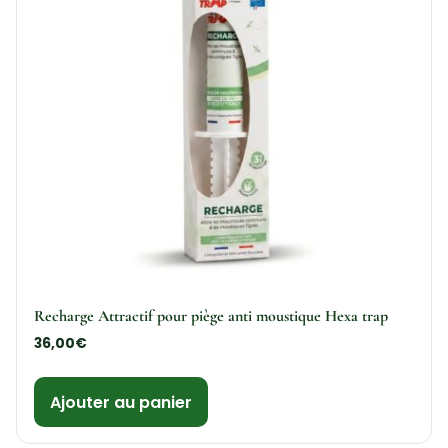
Recharge Attractif pour piège anti moustique Hexa trap
36,00
€
Ajouter au panier