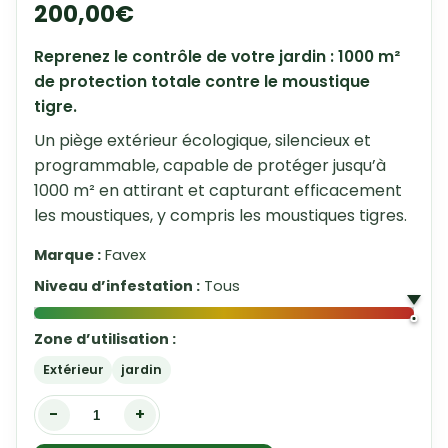
200,00
€
Reprenez le contrôle de votre jardin : 1000 m²
de protection totale contre le moustique
tigre.
Un piège extérieur écologique, silencieux et
programmable, capable de protéger jusqu’à
1000 m² en attirant et capturant efficacement
les moustiques, y compris les moustiques tigres.
Marque :
Favex
Niveau d’infestation :
Tous
Zone d’utilisation :
Extérieur
jardin
-
+