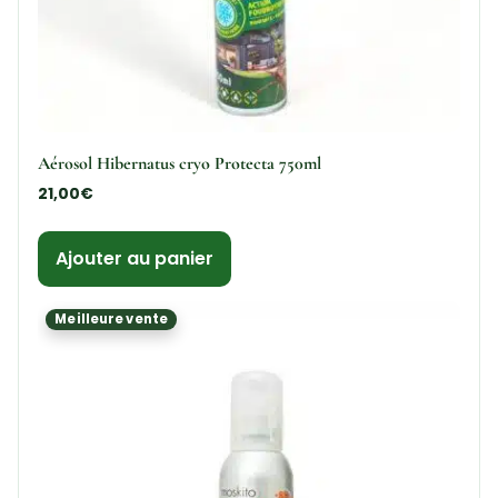
Aérosol Hibernatus cryo Protecta 750ml
21,00
€
Ajouter au panier
Meilleure vente