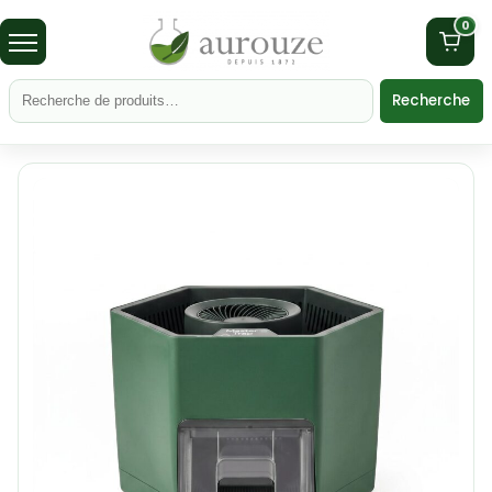
0
Recherche