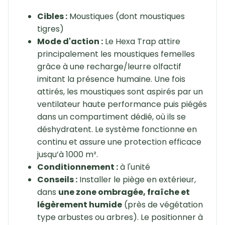
Cibles :
Moustiques (dont moustiques
tigres)
Mode d'action :
Le Hexa Trap attire
principalement les moustiques femelles
grâce à une recharge/leurre olfactif
imitant la présence humaine. Une fois
attirés, les moustiques sont aspirés par un
ventilateur haute performance puis piégés
dans un compartiment dédié, où ils se
déshydratent. Le système fonctionne en
continu et assure une protection efficace
jusqu’à 1000 m².
Conditionnement :
à l'unité
Conseils :
Installer le piège en extérieur,
dans
une zone ombragée, fraîche et
légèrement humide
(près de végétation
type arbustes ou arbres). Le positionner à