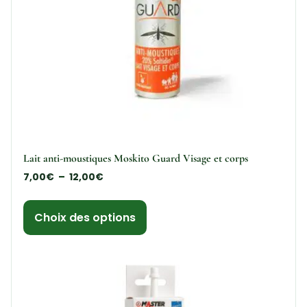
Lait anti-moustiques Moskito Guard Visage et corps
7,00
€
–
12,00
€
Choix des options