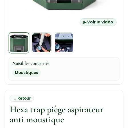
▶ Voir la vidéo
Nuisibles concernés
Moustiques
← Retour
Hexa trap piège aspirateur
anti moustique