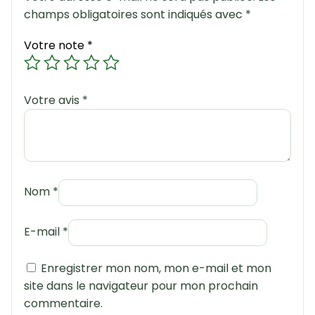
champs obligatoires sont indiqués avec
*
Votre note
*
Votre avis
*
Nom
*
E-mail
*
Enregistrer mon nom, mon e-mail et mon
site dans le navigateur pour mon prochain
commentaire.