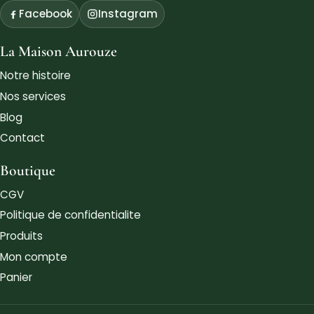
Facebook
Instagram
La Maison Aurouze
Notre histoire
Nos services
Blog
Contact
Boutique
CGV
Politique de confidentialite
Produits
Mon compte
Panier