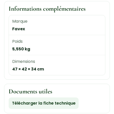
Informations complémentaires
Marque
Favex
Poids
5,550 kg
Dimensions
47 × 42 × 34 cm
Documents utiles
Télécharger la fiche technique