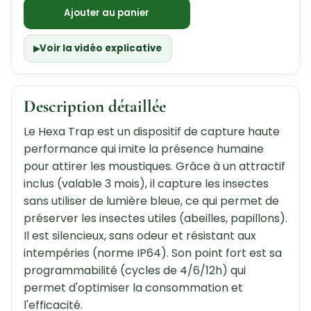
Ajouter au panier
Voir la vidéo explicative
Description détaillée
Le Hexa Trap est un dispositif de capture haute
performance qui imite la présence humaine
pour attirer les moustiques. Grâce à un attractif
inclus (valable 3 mois), il capture les insectes
sans utiliser de lumière bleue, ce qui permet de
préserver les insectes utiles (abeilles, papillons).
Il est silencieux, sans odeur et résistant aux
intempéries (norme IP64). Son point fort est sa
programmabilité (cycles de 4/6/12h) qui
permet d'optimiser la consommation et
l'efficacité.