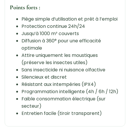
Points forts :
Piège simple d’utilisation et prêt à l’emploi
Protection continue 24h/24
Jusqu’à 1000 m² couverts
Diffusion à 360° pour une efficacité
optimale
Attire uniquement les moustiques
(préserve les insectes utiles)
Sans insecticide ni nuisance olfactive
Silencieux et discret
Résistant aux intempéries (IPX4)
Programmation intelligente (4h / 6h / 12h)
Faible consommation électrique (sur
secteur)
Entretien facile (tiroir transparent)