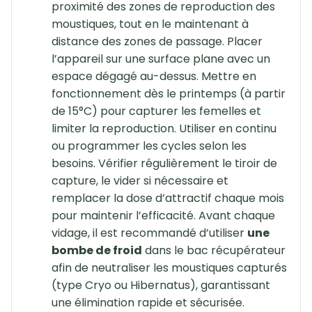
proximité des zones de reproduction des
moustiques, tout en le maintenant à
distance des zones de passage. Placer
l’appareil sur une surface plane avec un
espace dégagé au-dessus. Mettre en
fonctionnement dès le printemps (à partir
de 15°C) pour capturer les femelles et
limiter la reproduction. Utiliser en continu
ou programmer les cycles selon les
besoins. Vérifier régulièrement le tiroir de
capture, le vider si nécessaire et
remplacer la dose d’attractif chaque mois
pour maintenir l’efficacité. Avant chaque
vidage, il est recommandé d’utiliser
une
bombe de froid
dans le bac récupérateur
afin de neutraliser les moustiques capturés
(type Cryo ou Hibernatus), garantissant
une élimination rapide et sécurisée.