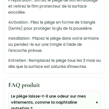
Préparation : Sortez le piège de son emballage
et retirez le film protecteur de la surface
encollée.
Activation : Pliez le piège en forme de triangle
(tente) pour protéger la glu de la poussière.
Installation : Placez le piège dans votre armoire
ou pendez-le sur une tringle à l'aide de
l'encoche prévue.
Entretien : Remplacez le piège tous les 3 mois ou
dès que la surface est saturée d'insectes.
FAQ produit
Le piège laisse-t-il une odeur sur mes
vêtements, comme la naphtaline
autrefois ?