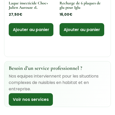
Laque insecticide Choc+
Recharge de 6 plaques de
Julien Aurouze 1L
glu pour Iglu
27,50
€
16,00
€
Ajouter au panier
Ajouter au panier
Besoin d’un service professionnel ?
Nos equipes interviennent pour les situations
complexes de nuisibles en habitat et en
entreprise.
Voir nos services