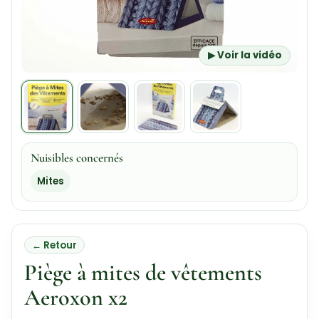
▶ Voir la vidéo
Nuisibles concernés
Mites
← Retour
Piège à mites de vêtements
Aeroxon x2