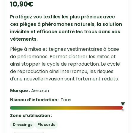
10,90
€
Protégez vos textiles les plus précieux avec
ces pièges à phéromones naturels, la solution
invisible et efficace contre les trous dans vos
vêtements.
Piège à mites et teignes vestimentaires à base
de phéromones. Permet d'attirer les mites et
ainsi stopper le cycle de reproduction. Le cycle
de reproduction ainsi interrompu, les risques
d'une nouvelle invasion sont fortement réduits.
Marque :
Aeroxon
Niveau d’infestation :
Tous
Zone d’utilisation :
Dressings
Placards