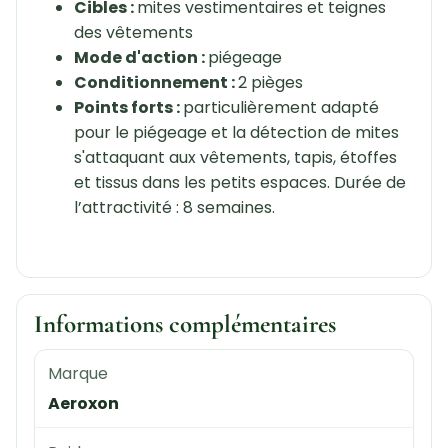
Cibles :
mites vestimentaires et teignes
des vêtements
Mode d'action :
piégeage
Conditionnement :
2 pièges
Points forts :
particulièrement adapté
pour le piégeage et la détection de mites
s'attaquant aux vêtements, tapis, étoffes
et tissus dans les petits espaces. Durée de
l’attractivité : 8 semaines.
Informations complémentaires
Marque
Aeroxon