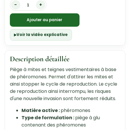
-
+
Ajouter au panier
Voir la vidéo explicative
Description détaillée
Piège à mites et teignes vestimentaires à base
de phéromones. Permet d'attirer les mites et
ainsi stopper le cycle de reproduction. Le cycle
de reproduction ainsi interrompu, les risques
d'une nouvelle invasion sont fortement réduits.
Matière active :
phéromones
Type de formulation :
piège à glu
contenant des phéromones