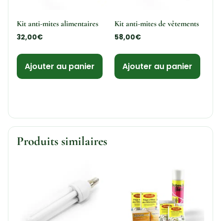
Kit anti-mites alimentaires
Kit anti-mites de vêtements
32,00
€
58,00
€
Ajouter au panier
Ajouter au panier
Produits similaires