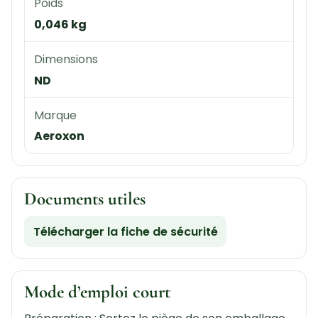
Poids
0,046 kg
Dimensions
ND
Marque
Aeroxon
Documents utiles
Télécharger la fiche de sécurité
Mode d’emploi court