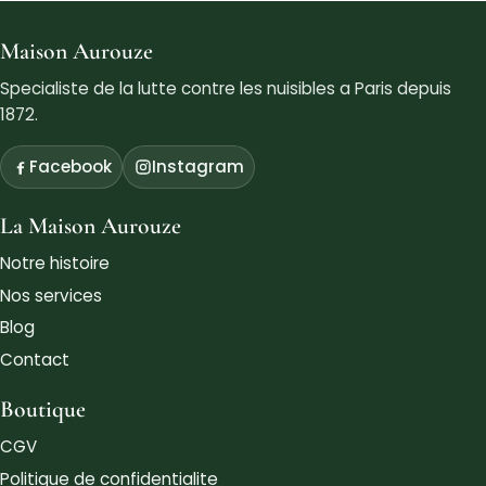
Maison Aurouze
Specialiste de la lutte contre les nuisibles a Paris depuis
1872.
Facebook
Instagram
La Maison Aurouze
Notre histoire
Nos services
Blog
Contact
Boutique
CGV
Politique de confidentialite