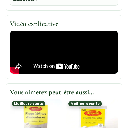
Vidéo explicative
Vous aimerez peut-être aussi…
Meilleure vente
Meilleure vente