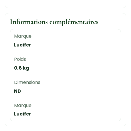
Informations complémentaires
Marque
Lucifer
Poids
0,6 kg
Dimensions
ND
Marque
Lucifer