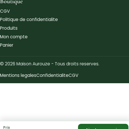
Boutique
CGV
Politique de confidentialite
Produits
Mon compte
Panier
© 2026 Maison Aurouze - Tous droits reserves.
Mentions legales
Confidentialite
CGV
Prix