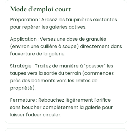
Mode d’emploi court
Préparation : Arasez les taupinières existantes
pour repérer les galeries actives.
Application : Versez une dose de granulés
(environ une cuillère à soupe) directement dans
l'ouverture de la galerie.
Stratégie : Traitez de manière à "pousser" les
taupes vers la sortie du terrain (commencez
près des bâtiments vers les limites de
propriété).
Fermeture : Rebouchez légèrement l'orifice
sans boucher complètement la galerie pour
laisser l'odeur circuler.