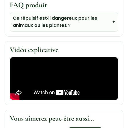
FAQ produit
Ce répulsif est‑il dangereux pour les
animaux ou les plantes ?
Vidéo explicative
Vous aimerez peut-être aussi…