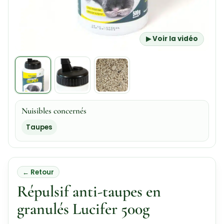
▶ Voir la vidéo
Nuisibles concernés
Taupes
← Retour
Répulsif anti-taupes en
granulés Lucifer 500g