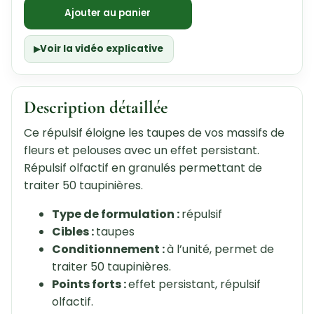
Ajouter au panier
Voir la vidéo explicative
Description détaillée
Ce répulsif éloigne les taupes de vos massifs de
fleurs et pelouses avec un effet persistant.
Répulsif olfactif en granulés permettant de
traiter 50 taupinières.
Type de formulation :
répulsif
Cibles :
taupes
Conditionnement :
à l’unité, permet de
traiter 50 taupinières.
Points forts :
effet persistant, répulsif
olfactif.