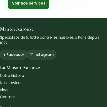
Voir nos services
Maison Aurouze
Specialiste de la lutte contre les nuisibles a Paris depuis
1872.
Facebook
Instagram
La Maison Aurouze
Notre histoire
Nos services
Blog
Contact